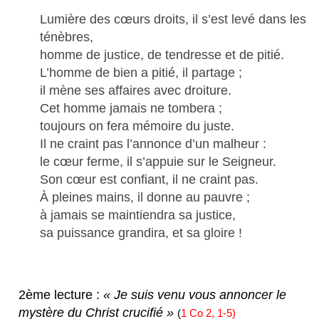
Lumière des cœurs droits, il s’est levé dans les
ténèbres,
homme de justice, de tendresse et de pitié.
L’homme de bien a pitié, il partage ;
il mène ses affaires avec droiture.
Cet homme jamais ne tombera ;
toujours on fera mémoire du juste.
Il ne craint pas l’annonce d’un malheur :
le cœur ferme, il s’appuie sur le Seigneur.
Son cœur est confiant, il ne craint pas.
À pleines mains, il donne au pauvre ;
à jamais se maintiendra sa justice,
sa puissance grandira, et sa gloire !
2ème lecture :
« Je suis venu vous annoncer le
mystère du Christ crucifié »
(
1 Co 2, 1-5)