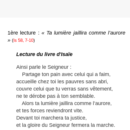
1ère lecture :
« Ta lumière jaillira comme l’aurore
»
(
Is 58, 7-10
)
Lecture du livre d'Isaïe
Ainsi parle le Seigneur :
Partage ton pain avec celui qui a faim,
accueille chez toi les pauvres sans abri,
couvre celui que tu verras sans vêtement,
ne te dérobe pas à ton semblable.
Alors ta lumière jaillira comme l’aurore,
et tes forces reviendront vite.
Devant toi marchera ta justice,
et la gloire du Seigneur fermera la marche.