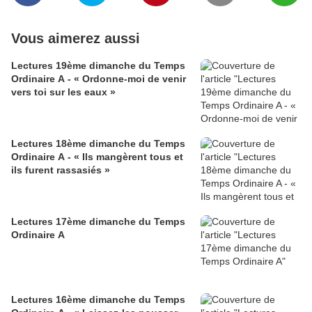
Vous aimerez aussi
Lectures 19ème dimanche du Temps
Ordinaire A - « Ordonne-moi de venir
vers toi sur les eaux »
Lectures 18ème dimanche du Temps
Ordinaire A - « Ils mangèrent tous et
ils furent rassasiés »
Lectures 17ème dimanche du Temps
Ordinaire A
Lectures 16ème dimanche du Temps