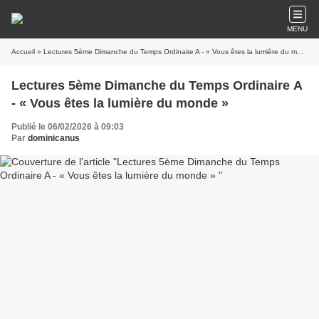
MENU
Accueil
» Lectures 5ème Dimanche du Temps Ordinaire A - « Vous êtes la lumière du monde »
Lectures 5ème Dimanche du Temps Ordinaire A
- « Vous êtes la lumière du monde »
Publié le 06/02/2026 à 09:03
Par
dominicanus