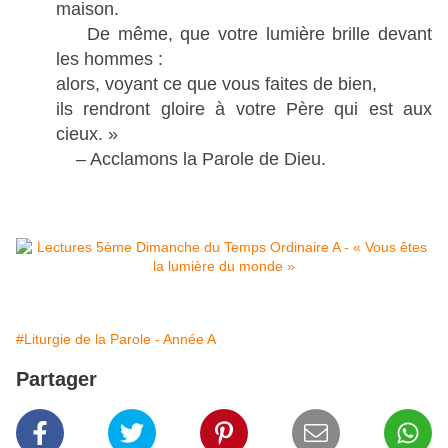
maison.
De même, que votre lumière brille devant
les hommes :
alors, voyant ce que vous faites de bien,
ils rendront gloire à votre Père qui est aux
cieux. »
– Acclamons la Parole de Dieu.
#Liturgie de la Parole - Année A
Partager