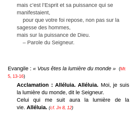
mais c’est l’Esprit et sa puissance qui se
manifestaient,
pour que votre foi repose, non pas sur la
sagesse des hommes,
mais sur la puissance de Dieu.
– Parole du Seigneur.
Evangile :
« Vous êtes la lumière du monde »
(
Mt
5, 13-16
)
Acclamation :
Alléluia. Alléluia.
Moi, je suis
la lumière du monde, dit le Seigneur.
Celui qui me suit aura la lumière de la
vie.
Alléluia.
(
cf. Jn 8, 12
)