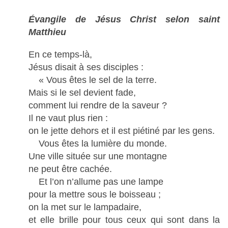
Évangile de Jésus Christ selon saint
Matthieu
En ce temps-là,
Jésus disait à ses disciples :
« Vous êtes le sel de la terre.
Mais si le sel devient fade,
comment lui rendre de la saveur ?
Il ne vaut plus rien :
on le jette dehors et il est piétiné par les gens.
Vous êtes la lumière du monde.
Une ville située sur une montagne
ne peut être cachée.
Et l’on n’allume pas une lampe
pour la mettre sous le boisseau ;
on la met sur le lampadaire,
et elle brille pour tous ceux qui sont dans la