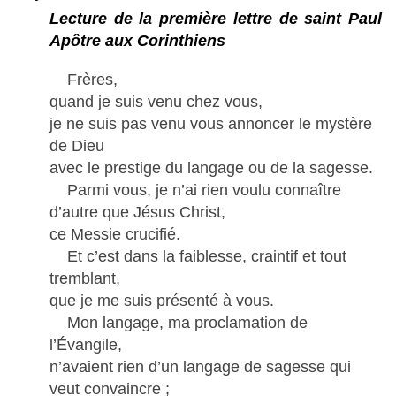
Lecture de la première lettre de saint Paul
Apôtre aux Corinthiens
Frères,
quand je suis venu chez vous,
je ne suis pas venu vous annoncer le mystère
de Dieu
avec le prestige du langage ou de la sagesse.
Parmi vous, je n’ai rien voulu connaître
d’autre que Jésus Christ,
ce Messie crucifié.
Et c’est dans la faiblesse, craintif et tout
tremblant,
que je me suis présenté à vous.
Mon langage, ma proclamation de
l’Évangile,
n’avaient rien d’un langage de sagesse qui
veut convaincre ;