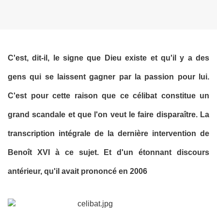
C'est, dit-il, le signe que Dieu existe et qu'il y a des
gens qui se laissent gagner par la passion pour lui.
C'est pour cette raison que ce célibat constitue un
grand scandale et que l'on veut le faire disparaître. La
transcription intégrale de la dernière intervention de
Benoît XVI à ce sujet. Et d'un étonnant discours
antérieur, qu'il avait prononcé en 2006