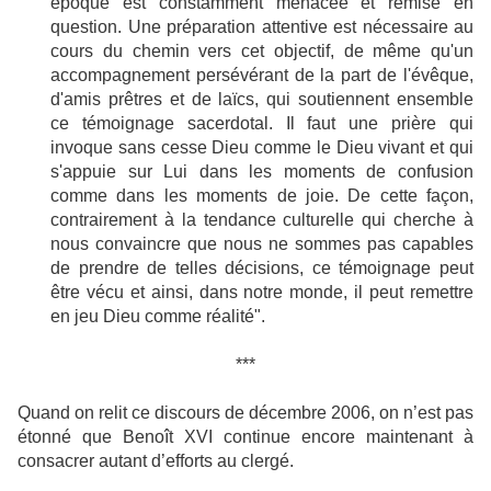
époque est constamment menacée et remise en
question. Une préparation attentive est nécessaire au
cours du chemin vers cet objectif, de même qu'un
accompagnement persévérant de la part de l'évêque,
d'amis prêtres et de laïcs, qui soutiennent ensemble
ce témoignage sacerdotal. Il faut une prière qui
invoque sans cesse Dieu comme le Dieu vivant et qui
s'appuie sur Lui dans les moments de confusion
comme dans les moments de joie. De cette façon,
contrairement à la tendance culturelle qui cherche à
nous convaincre que nous ne sommes pas capables
de prendre de telles décisions, ce témoignage peut
être vécu et ainsi, dans notre monde, il peut remettre
en jeu Dieu comme réalité".
***
Quand on relit ce discours de décembre 2006, on n’est pas
étonné que Benoît XVI continue encore maintenant à
consacrer autant d’efforts au clergé.