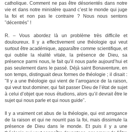
catholique. Comment ne pas être désorientés dans notre
vie et dans notre ministère quand c’est le monde qui juge
la foi et non pas le contraire ? Nous nous sentons
"décentrés" !
R. – Vous abordez là un problème très difficile et
douloureux. Il y a effectivement une théologie qui veut
surtout être académique, apparaître comme scientifique, et
qui oublie la réalité vitale, la présence de Dieu, sa
présence parmi nous, le fait qu’il nous parle aujourd’hui et
pas seulement dans le passé. Déjà saint Bonaventure, en
son temps, distinguait deux formes de théologie ; il disait :
"Il y a une théologie qui vient de l’arrogance de la raison,
qui veut tout dominer, qui fait passer Dieu de l’état de sujet
à celui d’objet que nous étudions, alors qu’il devrait être le
sujet qui nous parle et qui nous guide".
Il y a vraiment cet abus de la théologie, qui est arrogance
de la raison et qui ne nourrit pas la foi, mais dissimule la
présence de Dieu dans le monde. Et puis il y a une