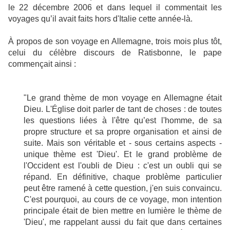
le 22 décembre 2006 et dans lequel il commentait les
voyages qu’il avait faits hors d'Italie cette année-là.
À propos de son voyage en Allemagne, trois mois plus tôt,
celui du célèbre discours de Ratisbonne, le pape
commençait ainsi :
"Le grand thème de mon voyage en Allemagne était
Dieu. L'Église doit parler de tant de choses : de toutes
les questions liées à l'être qu’est l'homme, de sa
propre structure et sa propre organisation et ainsi de
suite. Mais son véritable et - sous certains aspects -
unique thème est 'Dieu'. Et le grand problème de
l'Occident est l'oubli de Dieu : c'est un oubli qui se
répand. En définitive, chaque problème particulier
peut être ramené à cette question, j'en suis convaincu.
C'est pourquoi, au cours de ce voyage, mon intention
principale était de bien mettre en lumière le thème de
'Dieu', me rappelant aussi du fait que dans certaines