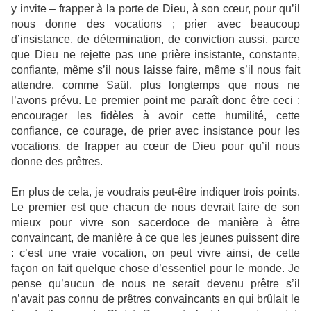
y invite – frapper à la porte de Dieu, à son cœur, pour qu’il
nous donne des vocations ; prier avec beaucoup
d’insistance, de détermination, de conviction aussi, parce
que Dieu ne rejette pas une prière insistante, constante,
confiante, même s’il nous laisse faire, même s’il nous fait
attendre, comme Saül, plus longtemps que nous ne
l’avons prévu. Le premier point me paraît donc être ceci :
encourager les fidèles à avoir cette humilité, cette
confiance, ce courage, de prier avec insistance pour les
vocations, de frapper au cœur de Dieu pour qu’il nous
donne des prêtres.
En plus de cela, je voudrais peut-être indiquer trois points.
Le premier est que chacun de nous devrait faire de son
mieux pour vivre son sacerdoce de manière à être
convaincant, de manière à ce que les jeunes puissent dire
: c’est une vraie vocation, on peut vivre ainsi, de cette
façon on fait quelque chose d’essentiel pour le monde. Je
pense qu’aucun de nous ne serait devenu prêtre s’il
n’avait pas connu de prêtres convaincants en qui brûlait le