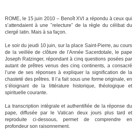
ROME, le 15 juin 2010 – Benoît XVI a répondu à ceux qui
s’attendaient à une "relecture" de la règle du célibat du
clergé latin. Mais à sa façon.
Le soir du jeudi 10 juin, sur la place Saint-Pierre, au cours
de la veillée de clôture de l'Année Sacerdotale, le pape
Joseph Ratzinger, répondant à cinq questions posées par
autant de prêtres venus des cinq continents, a consacré
l’une de ses réponses à expliquer la signification de la
chasteté des prêtres. Il l’a fait sous une forme originale, en
s’éloignant de la littérature historique, théologique et
spirituelle courante.
La transcription intégrale et authentifiée de la réponse du
pape, diffusée par le Vatican deux jours plus tard et
reproduite ci-dessous, permet de comprendre en
profondeur son raisonnement.