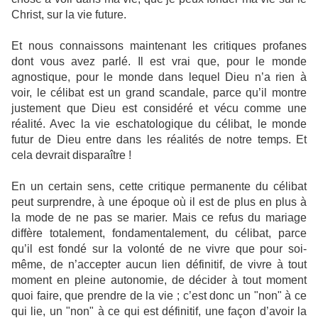
Christ, sur la vie future.
Et nous connaissons maintenant les critiques profanes
dont vous avez parlé. Il est vrai que, pour le monde
agnostique, pour le monde dans lequel Dieu n’a rien à
voir, le célibat est un grand scandale, parce qu’il montre
justement que Dieu est considéré et vécu comme une
réalité. Avec la vie eschatologique du célibat, le monde
futur de Dieu entre dans les réalités de notre temps. Et
cela devrait disparaître !
En un certain sens, cette critique permanente du célibat
peut surprendre, à une époque où il est de plus en plus à
la mode de ne pas se marier. Mais ce refus du mariage
diffère totalement, fondamentalement, du célibat, parce
qu’il est fondé sur la volonté de ne vivre que pour soi-
même, de n’accepter aucun lien définitif, de vivre à tout
moment en pleine autonomie, de décider à tout moment
quoi faire, que prendre de la vie ; c’est donc un "non" à ce
qui lie, un "non" à ce qui est définitif, une façon d’avoir la