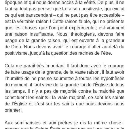
époques et qui nous donne accès à la vérité. De plus, il ne
faut surtout pas penser que la raison positiviste, qui exclut
ce qui est transcendant – qui ne peut pas être accessible –
est la véritable raison ! Cette raison faible, qui ne présente
que les choses que l’on peut expérimenter, est vraiment
une raison insuffisante. Nous, théologiens, devons faire
usage de la grande raison, qui est ouverte à la grandeur
de Dieu. Nous devons avoir le courage d’aller au-delà du
positivisme, jusqu’à la question des racines de l’être.
Cela me paraît très important. Il faut donc avoir le courage
de faire usage de la grande, de la vaste raison, il faut avoir
l’humilité de ne pas se soumettre à toutes les hypothèses
du moment, il faut vivre de la grande foi de l’Église de tous
les temps. Il n’y a pas de majorité contre la majorité que
constituent les saints : la vraie majorité, ce sont les saints
de l’Église et c’est sur les saints que nous devons nous
orienter !
Aux séminaristes et aux prêtres je dis la même chose :