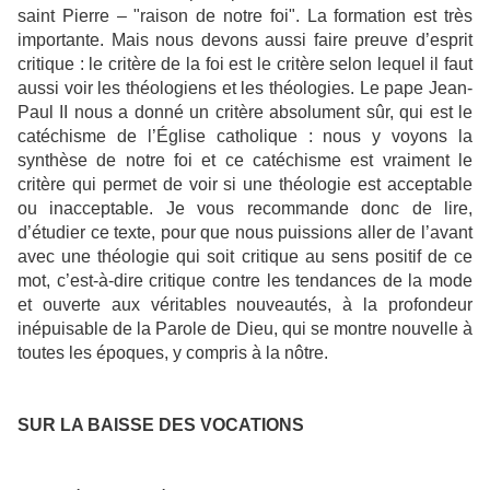
saint Pierre – "raison de notre foi". La formation est très
importante. Mais nous devons aussi faire preuve d’esprit
critique : le critère de la foi est le critère selon lequel il faut
aussi voir les théologiens et les théologies. Le pape Jean-
Paul II nous a donné un critère absolument sûr, qui est le
catéchisme de l’Église catholique : nous y voyons la
synthèse de notre foi et ce catéchisme est vraiment le
critère qui permet de voir si une théologie est acceptable
ou inacceptable. Je vous recommande donc de lire,
d’étudier ce texte, pour que nous puissions aller de l’avant
avec une théologie qui soit critique au sens positif de ce
mot, c’est-à-dire critique contre les tendances de la mode
et ouverte aux véritables nouveautés, à la profondeur
inépuisable de la Parole de Dieu, qui se montre nouvelle à
toutes les époques, y compris à la nôtre.
SUR LA BAISSE DES VOCATIONS