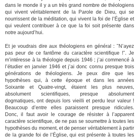
dans le monde il y a un très grand nombre de théologiens
qui vivent véritablement de la Parole de Dieu, qui se
nourrissent de la méditation, qui vivent la foi de l’Église et
qui veulent contribuer à ce que la foi soit présente dans
notre aujourd’hui.
Et je voudrais dire aux théologiens en général : "N’ayez
pas peur de ce fantôme du caractère scientifique !". Je
m’intéresse à la théologie depuis 1946 ; j’ai commencé à
l’étudier en janvier 1946 et j’ai donc connu presque trois
générations de théologiens. Je peux dire que les
hypothèses qui, à cette époque et dans les années
Soixante et Quatre-vingt, étaient les plus neuves,
absolument scientifiques, presque absolument
dogmatiques, ont depuis lors vieilli et perdu leur valeur !
Beaucoup d’entre elles paraissent presque ridicules.
Donc, il faut avoir le courage de résister à l’apparent
caractère scientifique, de ne pas se soumettre à toutes les
hypothèses du moment, et de penser véritablement à partir
de la grande foi de l’Église, qui est présente à toutes les