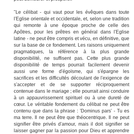
"Le célibat - qui vaut pour les évêques dans toute
l'Eglise orientale et occidentale, et, selon une tradition
qui remonte à une époque proche de celle des
Apôtres, pour les prêtres en général dans l'Eglise
latine - ne peut être compris et vécu, en définitive, que
sur la base de ce fondement. Les raisons uniquement
pragmatiques, la référence à la plus grande
disponibilité, ne suffisent pas. Cette plus grande
disponibilité de temps pourrait facilement devenir
aussi une forme d'égoïsme, qui s'épargne les
sacrifices et les difficultés découlant de l'exigence de
s'accepter et de se supporter réciproquement
contenue dans le mariage ; elle pourrait ainsi conduire
à un appauvrissement spirituel ou à une dureté de
cœur. Le véritable fondement du célibat ne peut être
contenu que dans la phrase : 'Dominus pars' - Tu es
ma terre. Il ne peut être que théocentrique. Il ne peut
signifier être privés d'amour, mais il doit signifier se
laisser gagner par la passion pour Dieu et apprendre