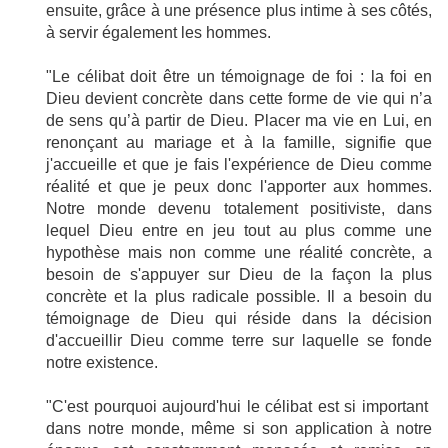
ensuite, grâce à une présence plus intime à ses côtés,
à servir également les hommes.
"Le célibat doit être un témoignage de foi : la foi en
Dieu devient concrète dans cette forme de vie qui n’a
de sens qu’à partir de Dieu. Placer ma vie en Lui, en
renonçant au mariage et à la famille, signifie que
j'accueille et que je fais l'expérience de Dieu comme
réalité et que je peux donc l'apporter aux hommes.
Notre monde devenu totalement positiviste, dans
lequel Dieu entre en jeu tout au plus comme une
hypothèse mais non comme une réalité concrète, a
besoin de s'appuyer sur Dieu de la façon la plus
concrète et la plus radicale possible. Il a besoin du
témoignage de Dieu qui réside dans la décision
d'accueillir Dieu comme terre sur laquelle se fonde
notre existence.
"C'est pourquoi aujourd'hui le célibat est si important
dans notre monde, même si son application à notre