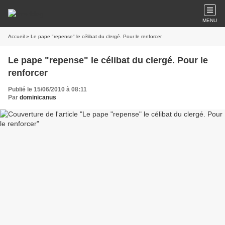
MENU
Accueil
» Le pape "repense" le célibat du clergé. Pour le renforcer
Le pape "repense" le célibat du clergé. Pour le
renforcer
Publié le 15/06/2010 à 08:11
Par
dominicanus