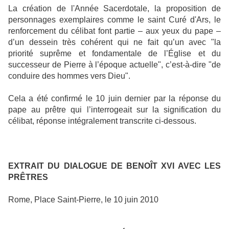
La création de l'Année Sacerdotale, la proposition de
personnages exemplaires comme le saint Curé d'Ars, le
renforcement du célibat font partie – aux yeux du pape –
d’un dessein très cohérent qui ne fait qu’un avec "la
priorité suprême et fondamentale de l’Église et du
successeur de Pierre à l’époque actuelle", c’est-à-dire "de
conduire des hommes vers Dieu".
Cela a été confirmé le 10 juin dernier par la réponse du
pape au prêtre qui l’interrogeait sur la signification du
célibat, réponse intégralement transcrite ci-dessous.
EXTRAIT DU DIALOGUE DE BENOÎT XVI AVEC LES
PRÊTRES
Rome, Place Saint-Pierre, le 10 juin 2010