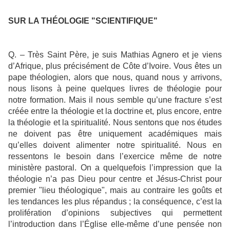
SUR LA THÉOLOGIE "SCIENTIFIQUE"
Q. – Très Saint Père, je suis Mathias Agnero et je viens
d’Afrique, plus précisément de Côte d’Ivoire. Vous êtes un
pape théologien, alors que nous, quand nous y arrivons,
nous lisons à peine quelques livres de théologie pour
notre formation. Mais il nous semble qu’une fracture s’est
créée entre la théologie et la doctrine et, plus encore, entre
la théologie et la spiritualité. Nous sentons que nos études
ne doivent pas être uniquement académiques mais
qu’elles doivent alimenter notre spiritualité. Nous en
ressentons le besoin dans l’exercice même de notre
ministère pastoral. On a quelquefois l’impression que la
théologie n’a pas Dieu pour centre et Jésus-Christ pour
premier "lieu théologique", mais au contraire les goûts et
les tendances les plus répandus ; la conséquence, c’est la
prolifération d’opinions subjectives qui permettent
l’introduction dans l’Église elle-même d’une pensée non