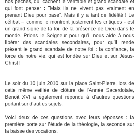
nos péchés, qui cachent le véritable et grand scandale et
qui font penser : "Mais ils ne vivent pas vraiment en
prenant Dieu pour base". Mais il y a tant de fidélité ! Le
célibat – comme le montrent justement les critiques - est
un grand signe de la foi, de la présence de Dieu dans le
monde. Prions le Seigneur pour qu’il nous aide à nous
libérer des scandales secondaires, pour qu’il rende
présent le grand scandale de notre foi : la confiance, la
force de notre vie, qui est fondée sur Dieu et sur Jésus-
Christ !
Le soir du 10 juin 2010 sur la place Saint-Pierre, lors de
cette même veillée de clôture de l'Année Sacerdotale,
Benoît XVI a également répondu à d’autres questions
portant sur d’autres sujets.
Voici deux de ces questions avec leurs réponses : la
première porte sur l’étude de la théologie, la seconde sur
la baisse des vocations.