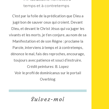
C'est par la folie de la prédication que Dieu a
jugé bon de sauver ceux qui croient. Devant
Dieu, et devant le Christ Jésus qui va juger les
vivants et les morts, je t’en conjure, au nom de sa
Manifestation et de son Règne : proclame la
Parole, interviens à temps et à contretemps,
dénonce le mal, fais des reproches, encourage,
toujours avec patience et souci d’instruire.
Crédit peintures: B. Lopez
Voir le profil de
dominicanus
sur le portail
Overblog
Suivez-moi