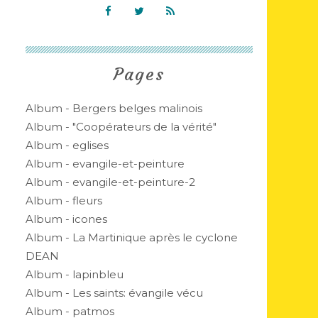
Pages
Album - Bergers belges malinois
Album - "Coopérateurs de la vérité"
Album - eglises
Album - evangile-et-peinture
Album - evangile-et-peinture-2
Album - fleurs
Album - icones
Album - La Martinique après le cyclone
DEAN
Album - lapinbleu
Album - Les saints: évangile vécu
Album - patmos