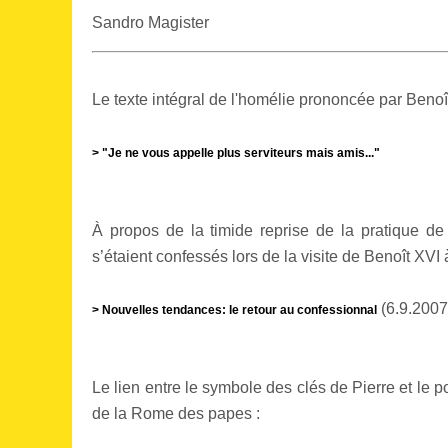
Sandro Magister
Le texte intégral de l'homélie prononcée par Benoît 
> "Je ne vous appelle plus serviteurs mais amis..."
À propos de la timide reprise de la pratique de
s’étaient confessés lors de la visite de Benoît XVI 
(6.9.2007
> Nouvelles tendances: le retour au confessionnal
Le lien entre le symbole des clés de Pierre et le p
de la Rome des papes :