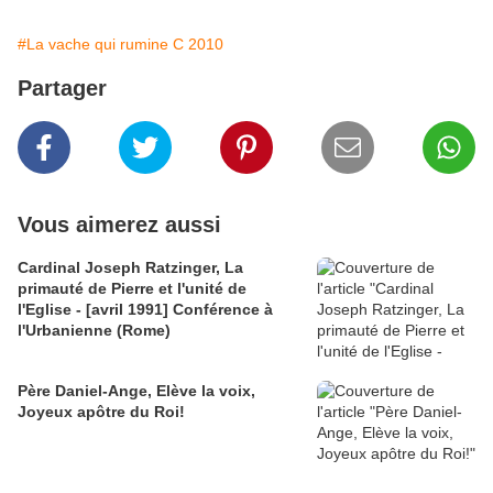
#La vache qui rumine C 2010
Partager
Vous aimerez aussi
Cardinal Joseph Ratzinger, La
primauté de Pierre et l'unité de
l'Eglise - [avril 1991] Conférence à
l'Urbanienne (Rome)
Père Daniel-Ange, Elève la voix,
Joyeux apôtre du Roi!