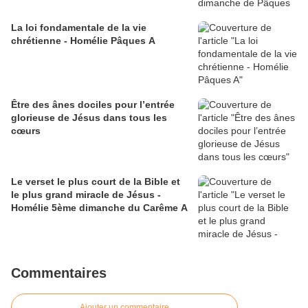
La loi fondamentale de la vie
chrétienne - Homélie Pâques A
Être des ânes dociles pour l’entrée
glorieuse de Jésus dans tous les
cœurs
Le verset le plus court de la Bible et
le plus grand miracle de Jésus -
Homélie 5ème dimanche du Carême A
Commentaires
Ajouter un commentaire