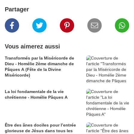
Partager
Vous aimerez aussi
Transformés par la Miséricorde de
Dieu - Homélie 2ème dimanche de
Pâques A (Fête de la Divine
Miséricorde)
La loi fondamentale de la vie
chrétienne - Homélie Pâques A
Être des ânes dociles pour l’entrée
glorieuse de Jésus dans tous les