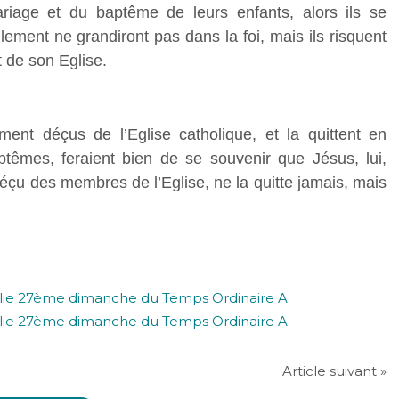
riage et du baptême de leurs enfants, alors ils se
ement ne grandiront pas dans la foi, mais ils risquent
t de son Eglise.
ment déçus de l’Eglise catholique, et la quittent en
ptêmes, feraient bien de se souvenir que Jésus, lui,
déçu des membres de l’Eglise, ne la quitte jamais, mais
Article suivant »