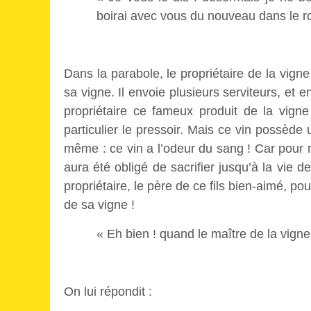
boirai avec vous du nouveau dans le r
Dans la parabole, le propriétaire de la vigne
sa vigne. Il envoie plusieurs serviteurs, et 
propriétaire ce fameux produit de la vigne :
particulier le pressoir. Mais ce vin possède
même : ce vin a l’odeur du sang ! Car pour n’
aura été obligé de sacrifier jusqu’à la vie d
propriétaire, le père de ce fils bien-aimé, pou
de sa vigne !
« Eh bien ! quand le maître de la vigne
On lui répondit :