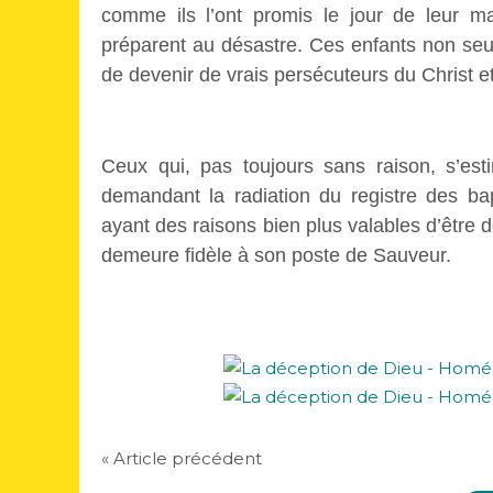
comme ils l’ont promis le jour de leur ma
préparent au désastre. Ces enfants non seul
de devenir de vrais persécuteurs du Christ e
Ceux qui, pas toujours sans raison, s’esti
demandant la radiation du registre des ba
ayant des raisons bien plus valables d’être 
demeure fidèle à son poste de Sauveur.
« Article précédent