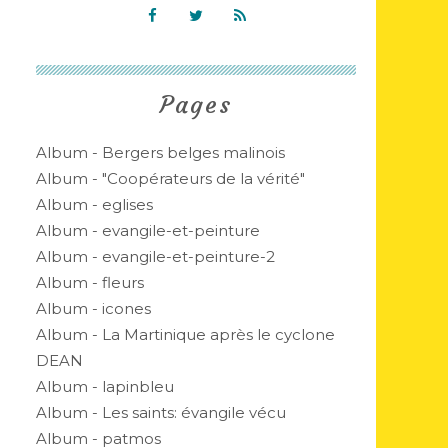
Pages
Album - Bergers belges malinois
Album - "Coopérateurs de la vérité"
Album - eglises
Album - evangile-et-peinture
Album - evangile-et-peinture-2
Album - fleurs
Album - icones
Album - La Martinique après le cyclone
DEAN
Album - lapinbleu
Album - Les saints: évangile vécu
Album - patmos