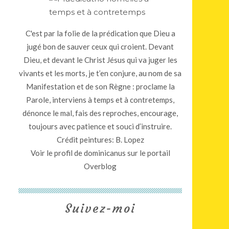
C'est par la folie de la prédication que Dieu a
jugé bon de sauver ceux qui croient. Devant
Dieu, et devant le Christ Jésus qui va juger les
vivants et les morts, je t’en conjure, au nom de sa
Manifestation et de son Règne : proclame la
Parole, interviens à temps et à contretemps,
dénonce le mal, fais des reproches, encourage,
toujours avec patience et souci d’instruire.
Crédit peintures: B. Lopez
Voir le profil de
dominicanus
sur le portail
Overblog
Suivez-moi