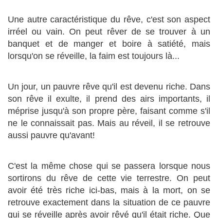
Une autre caractéristique du rêve, c'est son aspect
irréel ou vain. On peut rêver de se trouver à un
banquet et de manger et boire à satiété, mais
lorsqu'on se réveille, la faim est toujours là...
Un jour, un pauvre rêve qu'il est devenu riche. Dans
son rêve il exulte, il prend des airs importants, il
méprise jusqu'à son propre père, faisant comme s'il
ne le connaissait pas. Mais au réveil, il se retrouve
aussi pauvre qu'avant!
C'est la même chose qui se passera lorsque nous
sortirons du rêve de cette vie terrestre. On peut
avoir été très riche ici-bas, mais à la mort, on se
retrouve exactement dans la situation de ce pauvre
qui se réveille après avoir rêvé qu'il était riche. Que