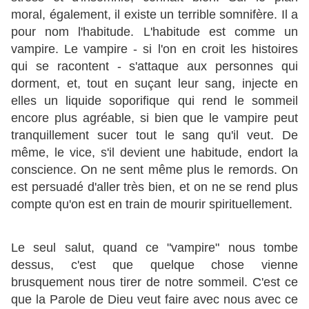
moral, également, il existe un terrible somnifère. Il a
pour nom l'habitude. L'habitude est comme un
vampire. Le vampire - si l'on en croit les histoires
qui se racontent - s'attaque aux personnes qui
dorment, et, tout en suçant leur sang, injecte en
elles un liquide soporifique qui rend le sommeil
encore plus agréable, si bien que le vampire peut
tranquillement sucer tout le sang qu'il veut. De
même, le vice, s'il devient une habitude, endort la
conscience. On ne sent même plus le remords. On
est persuadé d'aller très bien, et on ne se rend plus
compte qu'on est en train de mourir spirituellement.
Le seul salut, quand ce "vampire" nous tombe
dessus, c'est que quelque chose vienne
brusquement nous tirer de notre sommeil. C'est ce
que la Parole de Dieu veut faire avec nous avec ce