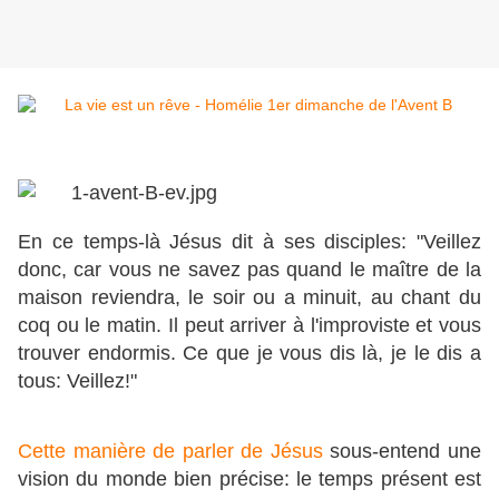
En ce temps-là Jésus dit à ses disciples: "Veillez
donc, car vous ne savez pas quand le maître de la
maison reviendra, le soir ou a minuit, au chant du
coq ou le matin. Il peut arriver à l'improviste et vous
trouver endormis. Ce que je vous dis là, je le dis a
tous: Veillez!"
Cette manière de parler de Jésus
sous-entend une
vision du monde bien précise: le temps présent est