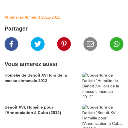
#Homélies Année B 2011-2012
Partager
Vous aimerez aussi
Homélie de Benoît XVI lors de la
messe chrismale 2012
Benoît XVI, Homélie pour
l'Annonciation à Cuba (2012)