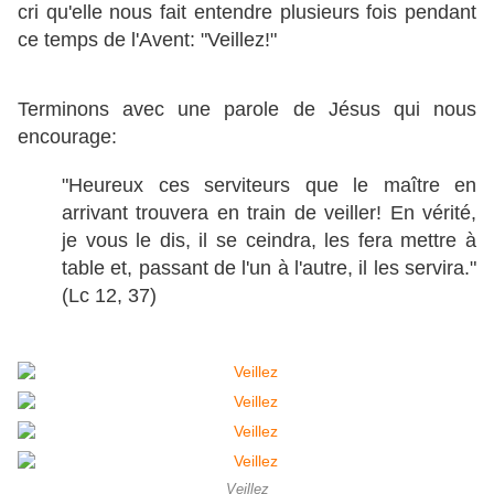
cri qu'elle nous fait entendre plusieurs fois pendant
ce temps de l'Avent: "Veillez!"
Terminons avec une parole de Jésus qui nous
encourage:
"Heureux ces serviteurs que le maître en
arrivant trouvera en train de veiller! En vérité,
je vous le dis, il se ceindra, les fera mettre à
table et, passant de l'un à l'autre, il les servira."
(Lc 12, 37)
Veillez