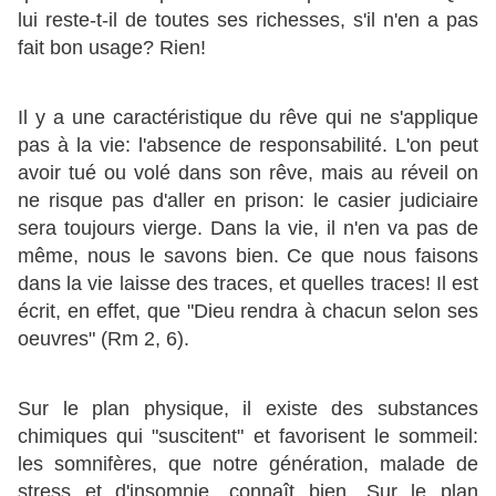
lui reste-t-il de toutes ses richesses, s'il n'en a pas
fait bon usage? Rien!
Il y a une caractéristique du rêve qui ne s'applique
pas à la vie: l'absence de responsabilité. L'on peut
avoir tué ou volé dans son rêve, mais au réveil on
ne risque pas d'aller en prison: le casier judiciaire
sera toujours vierge. Dans la vie, il n'en va pas de
même, nous le savons bien. Ce que nous faisons
dans la vie laisse des traces, et quelles traces! Il est
écrit, en effet, que "Dieu rendra à chacun selon ses
oeuvres" (Rm 2, 6).
Sur le plan physique, il existe des substances
chimiques qui "suscitent" et favorisent le sommeil:
les somnifères, que notre génération, malade de
stress et d'insomnie, connaît bien. Sur le plan