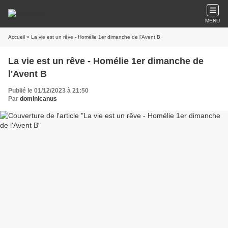
MENU
Accueil
» La vie est un rêve - Homélie 1er dimanche de l'Avent B
La vie est un rêve - Homélie 1er dimanche de
l'Avent B
Publié le 01/12/2023 à 21:50
Par
dominicanus