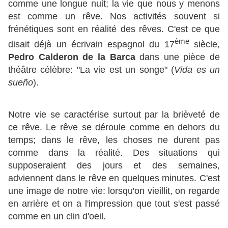
comme une longue nuit; la vie que nous y menons
est comme un rêve. Nos activités souvent si
frénétiques sont en réalité des rêves. C'est ce que
ème
disait déjà un écrivain espagnol du 17
siècle,
Pedro Calderon
de la Barca
dans une pièce de
théâtre célèbre: "La vie est un songe" (
Vida es un
sueño
).
Notre vie se caractérise surtout par la brièveté de
ce rêve. Le rêve se déroule comme en dehors du
temps; dans le rêve, les choses ne durent pas
comme dans la réalité. Des situations qui
supposeraient des jours et des semaines,
adviennent dans le rêve en quelques minutes. C'est
une image de notre vie: lorsqu'on vieillit, on regarde
en arrière et on a l'impression que tout s'est passé
comme en un clin d'oeil.