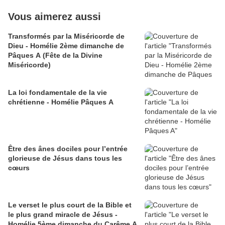
Vous aimerez aussi
Transformés par la Miséricorde de
Dieu - Homélie 2ème dimanche de
Pâques A (Fête de la Divine
Miséricorde)
La loi fondamentale de la vie
chrétienne - Homélie Pâques A
Être des ânes dociles pour l’entrée
glorieuse de Jésus dans tous les
cœurs
Le verset le plus court de la Bible et
le plus grand miracle de Jésus -
Homélie 5ème dimanche du Carême A