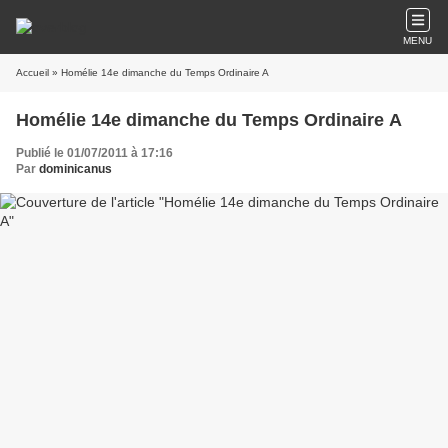
MENU
Accueil
» Homélie 14e dimanche du Temps Ordinaire A
Homélie 14e dimanche du Temps Ordinaire A
Publié le 01/07/2011 à 17:16
Par
dominicanus