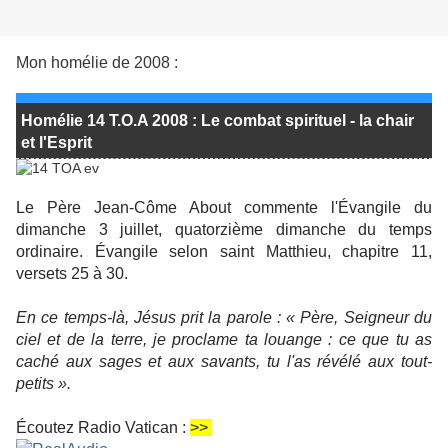
Mon homélie de 2008 :
Homélie 14 T.O.A 2008 : Le combat spirituel - la chair
et l'Esprit
Le Père Jean-Côme About commente l'Évangile du
dimanche 3 juillet, quatorzième dimanche du temps
ordinaire. Évangile selon saint Matthieu, chapitre 11,
versets 25 à 30.
En ce temps-là, Jésus prit la parole : « Père, Seigneur du
ciel et de la terre, je proclame ta louange : ce que tu as
caché aux sages et aux savants, tu l'as révélé aux tout-
petits ».
Écoutez Radio Vatican :
>>