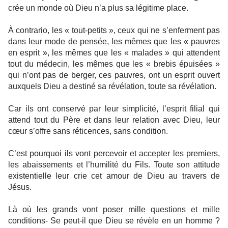
crée un monde où Dieu n’a plus sa légitime place.
À contrario, les « tout-petits », ceux qui ne s’enferment pas
dans leur mode de pensée, les mêmes que les « pauvres
en esprit », les mêmes que les « malades » qui attendent
tout du médecin, les mêmes que les « brebis épuisées »
qui n’ont pas de berger, ces pauvres, ont un esprit ouvert
auxquels Dieu a destiné sa révélation, toute sa révélation.
Car ils ont conservé par leur simplicité, l’esprit filial qui
attend tout du Père et dans leur relation avec Dieu, leur
cœur s’offre sans réticences, sans condition.
C’est pourquoi ils vont percevoir et accepter les premiers,
les abaissements et l’humilité du Fils. Toute son attitude
existentielle leur crie cet amour de Dieu au travers de
Jésus.
Là où les grands vont poser mille questions et mille
conditions- Se peut-il que Dieu se révèle en un homme ?