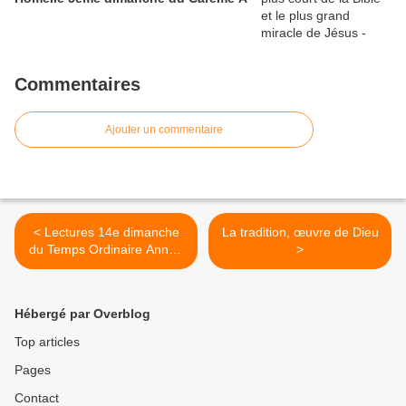
Commentaires
Ajouter un commentaire
< Lectures 14e dimanche
La tradition, œuvre de Dieu
du Temps Ordinaire Année
>
A
Hébergé par Overblog
Top articles
Pages
Contact