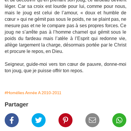
léger. Car sa croix est lourde pour lui, comme pour nous,
mais le joug est celui de l’amour, « doux et humble de
cœur » qui ne gémit pas sous le poids, ne se plaint pas, ne
mesure pas et ne le compare pas à ses propres forces. Ce
joug ne s’arrête pas à l’homme charnel qui gémit sous le
poids du fardeau mais l’atèle à l’Esprit qui redonne vie,
allège largement la charge, désormais portée par le Christ
et procure le repos, en Dieu.
Seigneur, guide-moi vers ton cœur de pauvre, donne-moi
ton joug, que je puisse offrir ton repos.
#Homélies Année A 2010-2011
Partager