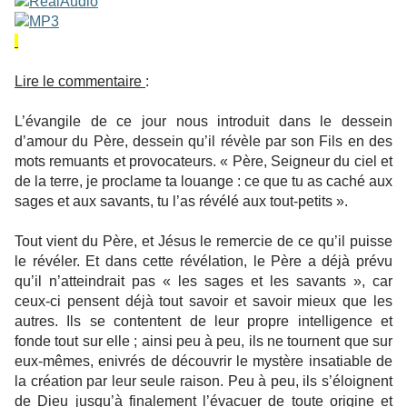
Lire le commentaire
:
L’évangile de ce jour nous introduit dans le dessein
d’amour du Père, dessein qu’il révèle par son Fils en des
mots remuants et provocateurs. « Père, Seigneur du ciel et
de la terre, je proclame ta louange : ce que tu as caché aux
sages et aux savants, tu l’as révélé aux tout-petits ».
Tout vient du Père, et Jésus le remercie de ce qu’il puisse
le révéler. Et dans cette révélation, le Père a déjà prévu
qu’il n’atteindrait pas « les sages et les savants », car
ceux-ci pensent déjà tout savoir et savoir mieux que les
autres. Ils se contentent de leur propre intelligence et
fonde tout sur elle ; ainsi peu à peu, ils ne tournent que sur
eux-mêmes, enivrés de découvrir le mystère insatiable de
la création par leur seule raison. Peu à peu, ils s’éloignent
de Dieu jusqu’à finalement l’évacuer de toute origine et