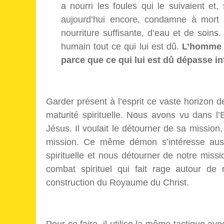
a nourri les foules qui le suivaient et,
aujourd’hui encore, condamne à mort 
nourriture suffisante, d’eau et de soins.
humain tout ce qui lui est dû.
L’homme a
parce que ce qui lui est dû dépasse in
Garder présent à l’esprit ce vaste horizon d
maturité spirituelle. Nous avons vu dans l’
Jésus. Il voulait le détourner de sa mission
mission. Ce même démon s’intéresse auss
spirituelle et nous détourner de notre missio
combat spirituel qui fait rage autour d
construction du Royaume du Christ.