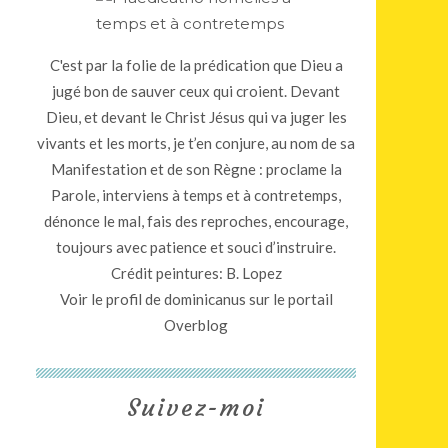
C'est par la folie de la prédication que Dieu a
jugé bon de sauver ceux qui croient. Devant
Dieu, et devant le Christ Jésus qui va juger les
vivants et les morts, je t’en conjure, au nom de sa
Manifestation et de son Règne : proclame la
Parole, interviens à temps et à contretemps,
dénonce le mal, fais des reproches, encourage,
toujours avec patience et souci d’instruire.
Crédit peintures: B. Lopez
Voir le profil de
dominicanus
sur le portail
Overblog
Suivez-moi