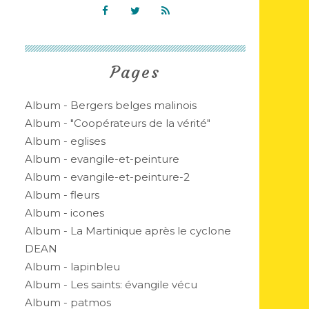
Pages
Album - Bergers belges malinois
Album - "Coopérateurs de la vérité"
Album - eglises
Album - evangile-et-peinture
Album - evangile-et-peinture-2
Album - fleurs
Album - icones
Album - La Martinique après le cyclone
DEAN
Album - lapinbleu
Album - Les saints: évangile vécu
Album - patmos