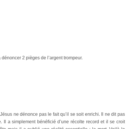
 dénoncer 2 pièges de l’argent trompeur.
ésus ne dénonce pas le fait qu’il se soit enrichi. Il ne dit pas
Il a simplement bénéficié d’une récolte record et il se croit