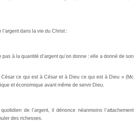
l’argent dans la vie du Christ :
e pas à la quantité d’argent qu’on donne : elle a donné de son
 César ce qui est à César et à Dieu ce qui est à Dieu » (Mc
olitique et économique avant même de servir Dieu.
quotidien de l’argent, il dénonce néanmoins l’attachement
muler des richesses.