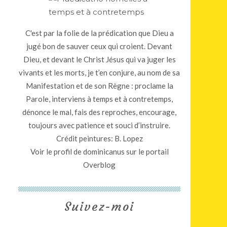
C'est par la folie de la prédication que Dieu a
jugé bon de sauver ceux qui croient. Devant
Dieu, et devant le Christ Jésus qui va juger les
vivants et les morts, je t’en conjure, au nom de sa
Manifestation et de son Règne : proclame la
Parole, interviens à temps et à contretemps,
dénonce le mal, fais des reproches, encourage,
toujours avec patience et souci d’instruire.
Crédit peintures: B. Lopez
Voir le profil de
dominicanus
sur le portail
Overblog
Suivez-moi