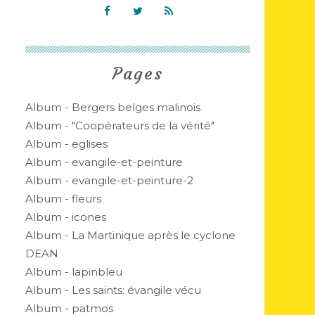
Pages
Album - Bergers belges malinois
Album - "Coopérateurs de la vérité"
Album - eglises
Album - evangile-et-peinture
Album - evangile-et-peinture-2
Album - fleurs
Album - icones
Album - La Martinique après le cyclone
DEAN
Album - lapinbleu
Album - Les saints: évangile vécu
Album - patmos