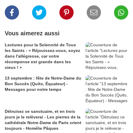
Vous aimerez aussi
Lectures pour la Solennité de Tous
les Saints - « Réjouissez-vous, soyez
dans l'allégresse, car votre
récompense est grande dans les
cieux ! »
13 septembre : fête de Notre-Dame du
Bon Succès (Quito, Équateur) -
Messages pour notre temps
Détruisez ce sanctuaire, et en trois
jours je le relèverai - Les pierres de la
cathédrale Notre-Dame de Paris crient
toujours - Homélie Pâques