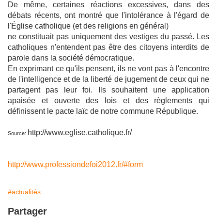
De même, certaines réactions excessives, dans des
débats récents, ont montré que l'intolérance à l'égard de
l'Église catholique (et des religions en général)
ne constituait pas uniquement des vestiges du passé. Les
catholiques n'entendent pas être des citoyens interdits de
parole dans la société démocratique.
En exprimant ce qu'ils pensent, ils ne vont pas à l'encontre
de l'intelligence et de la liberté de jugement de ceux qui ne
partagent pas leur foi. Ils souhaitent une application
apaisée et ouverte des lois et des règlements qui
définissent le pacte laïc de notre commune République.
http://www.eglise.catholique.fr/
Source:
http://www.professiondefoi2012.fr/#form
#actualités
Partager