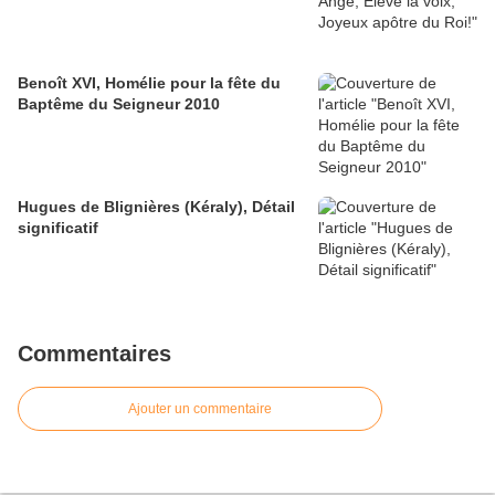
Benoît XVI, Homélie pour la fête du
Baptême du Seigneur 2010
Hugues de Blignières (Kéraly), Détail
significatif
Commentaires
Ajouter un commentaire