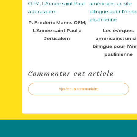
P. Frédéric Manns OFM,
L’Année saint Paul à
Les évêques
Jérusalem
américains: un si
bilingue pour l’An
paulinienne
Commenter cet article
Ajouter un commentaire