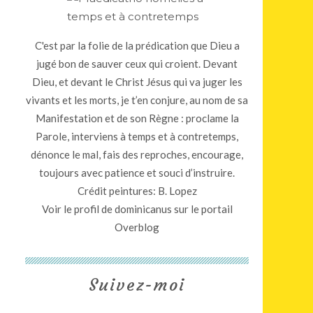
C'est par la folie de la prédication que Dieu a
jugé bon de sauver ceux qui croient. Devant
Dieu, et devant le Christ Jésus qui va juger les
vivants et les morts, je t’en conjure, au nom de sa
Manifestation et de son Règne : proclame la
Parole, interviens à temps et à contretemps,
dénonce le mal, fais des reproches, encourage,
toujours avec patience et souci d’instruire.
Crédit peintures: B. Lopez
Voir le profil de
dominicanus
sur le portail
Overblog
Suivez-moi