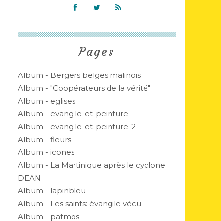
Pages
Album - Bergers belges malinois
Album - "Coopérateurs de la vérité"
Album - eglises
Album - evangile-et-peinture
Album - evangile-et-peinture-2
Album - fleurs
Album - icones
Album - La Martinique après le cyclone
DEAN
Album - lapinbleu
Album - Les saints: évangile vécu
Album - patmos