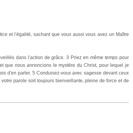
tice et l'égalité, sachant que vous aussi vous avez un Maître
 éveillés dans l'action de grâce. 3 Priez en même temps pour
 et que nous annoncions le mystère du Christ, pour lequel je
dois d'en parler. 5 Conduisez-vous avec sagesse devant ceux
votre parole soit toujours bienveillante, pleine de force et de