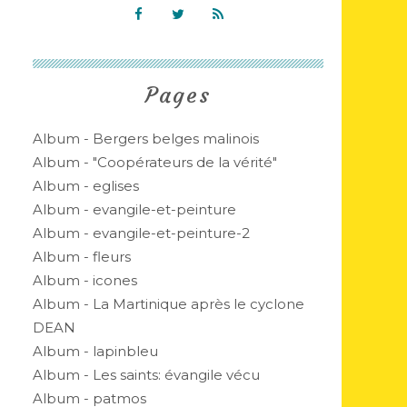
Pages
Album - Bergers belges malinois
Album - "Coopérateurs de la vérité"
Album - eglises
Album - evangile-et-peinture
Album - evangile-et-peinture-2
Album - fleurs
Album - icones
Album - La Martinique après le cyclone
DEAN
Album - lapinbleu
Album - Les saints: évangile vécu
Album - patmos