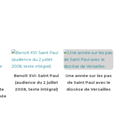
Benoît XVI: Saint Paul
Une année sur les pas
(audience du 2 juillet
de Saint Paul avec le
te
2008, texte intégral)
diocèse de Versailles
née