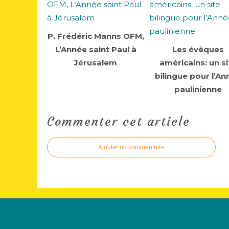
P. Frédéric Manns OFM,
L’Année saint Paul à
Les évêques
Jérusalem
américains: un si
bilingue pour l’An
paulinienne
Commenter cet article
Ajouter un commentaire