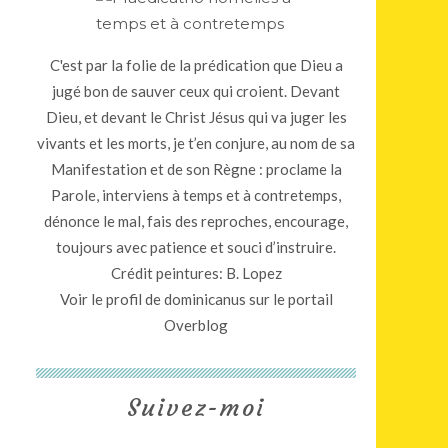
C'est par la folie de la prédication que Dieu a
jugé bon de sauver ceux qui croient. Devant
Dieu, et devant le Christ Jésus qui va juger les
vivants et les morts, je t’en conjure, au nom de sa
Manifestation et de son Règne : proclame la
Parole, interviens à temps et à contretemps,
dénonce le mal, fais des reproches, encourage,
toujours avec patience et souci d’instruire.
Crédit peintures: B. Lopez
Voir le profil de
dominicanus
sur le portail
Overblog
Suivez-moi