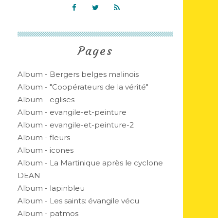
Pages
Album - Bergers belges malinois
Album - "Coopérateurs de la vérité"
Album - eglises
Album - evangile-et-peinture
Album - evangile-et-peinture-2
Album - fleurs
Album - icones
Album - La Martinique après le cyclone
DEAN
Album - lapinbleu
Album - Les saints: évangile vécu
Album - patmos