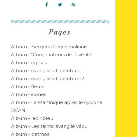
Pages
Album - Bergers belges malinois
Album - "Coopérateurs de la vérité"
Album - eglises
Album - evangile-et-peinture
Album - evangile-et-peinture-2
Album - fleurs
Album - icones
Album - La Martinique après le cyclone
DEAN
Album - lapinbleu
Album - Les saints: évangile vécu
Album - patmos