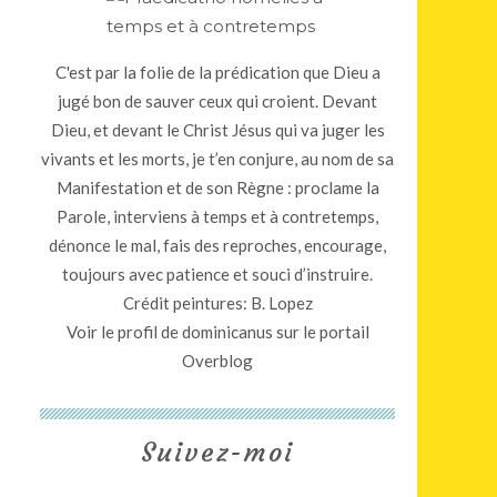
C'est par la folie de la prédication que Dieu a
jugé bon de sauver ceux qui croient. Devant
Dieu, et devant le Christ Jésus qui va juger les
vivants et les morts, je t’en conjure, au nom de sa
Manifestation et de son Règne : proclame la
Parole, interviens à temps et à contretemps,
dénonce le mal, fais des reproches, encourage,
toujours avec patience et souci d’instruire.
Crédit peintures: B. Lopez
Voir le profil de
dominicanus
sur le portail
Overblog
Suivez-moi