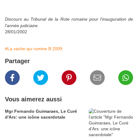
Discours au Tribunal de la Rote romaine pour l'inauguration de
l'année judiciaire.
28/01/2002
#La vache qui rumine B 2009
Partager
Vous aimerez aussi
Mgr Fernando Guimaraes, Le Curé
d'Ars: une icône sacerdotale