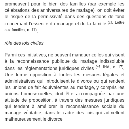
promeuvent pour le bien des familles (par exemple les
célébrations des anniversaires de mariage), on doit éviter
le risque de la permissivité dans des questions de fond
(cf. Lettre
concernant l'essence du mariage et de la famille
aux familles, n. 17)
.
rôle des lois civiles
Parmi ces initiatives, ne peuvent manquer celles qui visent
à la reconnaissance publique du mariage indissoluble
(cf. Ibid., n. 17)
dans les réglementations juridiques civiles
.
Une ferme opposition à toutes les mesures légales et
administratives qui introduisent le divorce ou qui rendent
les unions de fait équivalentes au mariage, y compris les
unions homosexuelles, doit être accompagnée par une
attitude de proposition, à travers des mesures juridiques
qui tendent à améliorer la reconnaissance sociale du
mariage véritable, dans le cadre des lois qui admettent
malheureusement le divorce.