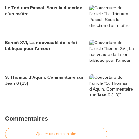
Le Triduum Pascal. Sous la direction
d'un maître
Benoît XVI, La nouveauté de la foi
biblique pour l'amour
S. Thomas d'Aquin, Commentaire sur
Jean 6 (13)
Commentaires
Ajouter un commentaire