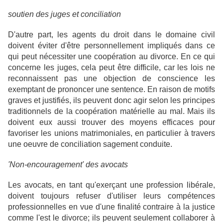
soutien des juges et conciliation
D'autre part, les agents du droit dans le domaine civil
doivent éviter d'être personnellement impliqués dans ce
qui peut nécessiter une coopération au divorce. En ce qui
concerne les juges, cela peut être difficile, car les lois ne
reconnaissent pas une objection de conscience les
exemptant de prononcer une sentence. En raison de motifs
graves et justifiés, ils peuvent donc agir selon les principes
traditionnels de la coopération matérielle au mal. Mais ils
doivent eux aussi trouver des moyens efficaces pour
favoriser les unions matrimoniales, en particulier à travers
une oeuvre de conciliation sagement conduite.
'Non-encouragement' des avocats
Les avocats, en tant qu'exerçant une profession libérale,
doivent toujours refuser d'utiliser leurs compétences
professionnelles en vue d'une finalité contraire à la justice
comme l'est le divorce; ils peuvent seulement collaborer à