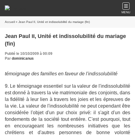
MENU
Accueil
» Jean Paul II, Unité et indissolubilité du mariage (fin)
Jean Paul II, Unité et indissolubilité du mariage
(fin)
Publié le 10/10/2009 à 00:09
Par
dominicanus
témoignage des familles en faveur de l'indissolubilité
9. Le témoignage essentiel sur la valeur de l'indissolubilité
est donné à travers la vie matrimoniale des conjoints, dans
la fidélité à leur lien à travers les joies et les épreuves de
la vie. La valeur de l'indissolubilité ne peut cependant être
considérée l'objet d'un pur choix privé: il s'agit d'un des
fondements de la société tout entière. C'est pourquoi, tout
en encourageant les nombreuses initiatives que les
chrétiens et d'autres personnes de bonne volonté