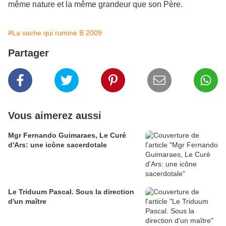
même nature et la même grandeur que son Père.
#La vache qui rumine B 2009
Partager
Vous aimerez aussi
Mgr Fernando Guimaraes, Le Curé
d'Ars: une icône sacerdotale
Le Triduum Pascal. Sous la direction
d'un maître