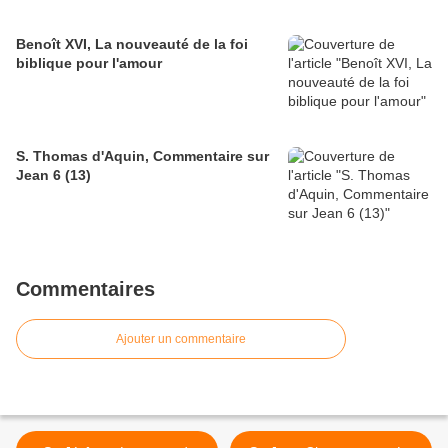
Benoît XVI, La nouveauté de la foi
biblique pour l'amour
S. Thomas d'Aquin, Commentaire sur
Jean 6 (13)
Commentaires
Ajouter un commentaire