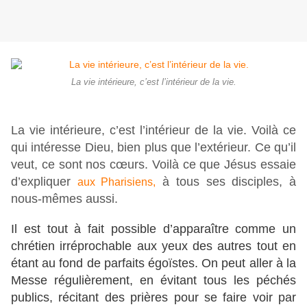
La vie intérieure, c’est l’intérieur de la vie.
La vie intérieure, c’est l’intérieur de la vie. Voilà ce
qui intéresse Dieu, bien plus que l’extérieur. Ce qu’il
veut, ce sont nos cœurs. Voilà ce que Jésus essaie
d’expliquer
à tous ses disciples, à
aux Pharisiens,
nous-mêmes aussi.
Il est tout à fait possible d’apparaître comme un
chrétien irréprochable aux yeux des autres tout en
étant au fond de parfaits égoïstes. On peut aller à la
Messe régulièrement, en évitant tous les péchés
publics, récitant des prières pour se faire voir par