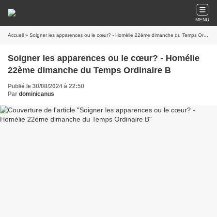
MENU
Accueil
» Soigner les apparences ou le cœur? - Homélie 22ème dimanche du Temps Ordinaire B
Soigner les apparences ou le cœur? - Homélie
22ème dimanche du Temps Ordinaire B
Publié le 30/08/2024 à 22:50
Par
dominicanus