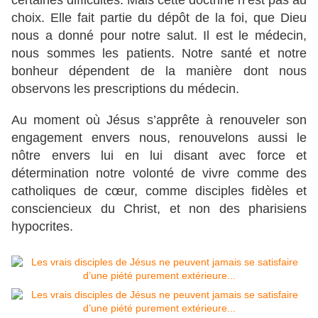
certaines difficultés. Mais cette doctrine n’est pas au
choix. Elle fait partie du dépôt de la foi, que Dieu
nous a donné pour notre salut. Il est le médecin,
nous sommes les patients. Notre santé et notre
bonheur dépendent de la manière dont nous
observons les prescriptions du médecin.
Au moment où Jésus s’apprête à renouveler son
engagement envers nous, renouvelons aussi le
nôtre envers lui en lui disant avec force et
détermination notre volonté de vivre comme des
catholiques de cœur, comme disciples fidèles et
consciencieux du Christ, et non des pharisiens
hypocrites.