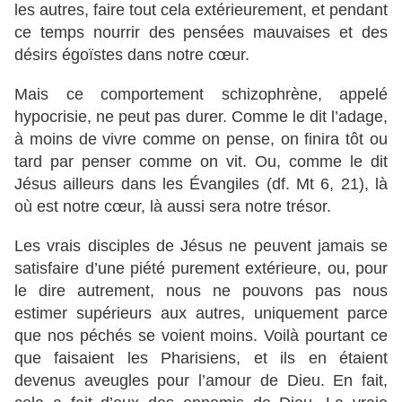
les autres, faire tout cela extérieurement, et pendant
ce temps nourrir des pensées mauvaises et des
désirs égoïstes dans notre cœur.
Mais ce comportement schizophrène, appelé
hypocrisie, ne peut pas durer. Comme le dit l’adage,
à moins de vivre comme on pense, on finira tôt ou
tard par penser comme on vit. Ou, comme le dit
Jésus ailleurs dans les Évangiles (df. Mt 6, 21), là
où est notre cœur, là aussi sera notre trésor.
Les vrais disciples de Jésus ne peuvent jamais se
satisfaire d’une piété purement extérieure, ou, pour
le dire autrement, nous ne pouvons pas nous
estimer supérieurs aux autres, uniquement parce
que nos péchés se voient moins. Voilà pourtant ce
que faisaient les Pharisiens, et ils en étaient
devenus aveugles pour l’amour de Dieu. En fait,