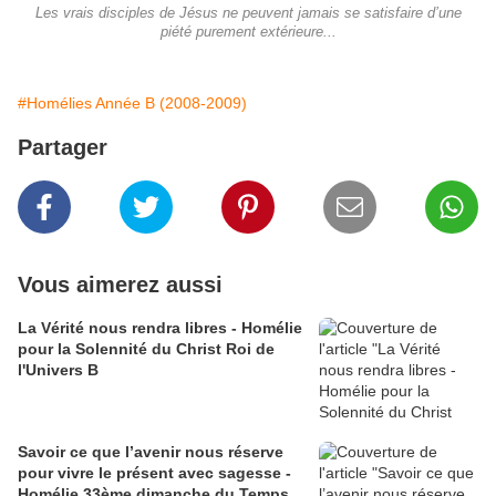
Les vrais disciples de Jésus ne peuvent jamais se satisfaire d’une
piété purement extérieure...
#Homélies Année B (2008-2009)
Partager
Vous aimerez aussi
La Vérité nous rendra libres - Homélie
pour la Solennité du Christ Roi de
l'Univers B
Savoir ce que l’avenir nous réserve
pour vivre le présent avec sagesse -
Homélie 33ème dimanche du Temps