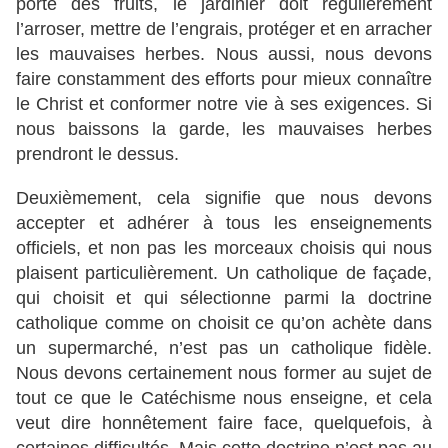
porte des fruits, le jardinier doit régulièrement
l’arroser, mettre de l’engrais, protéger et en arracher
les mauvaises herbes. Nous aussi, nous devons
faire constamment des efforts pour mieux connaître
le Christ et conformer notre vie à ses exigences. Si
nous baissons la garde, les mauvaises herbes
prendront le dessus.
Deuxièmement, cela signifie que nous devons
accepter et adhérer à tous les enseignements
officiels, et non pas les morceaux choisis qui nous
plaisent particulièrement. Un catholique de façade,
qui choisit et qui sélectionne parmi la doctrine
catholique comme on choisit ce qu’on achète dans
un supermarché, n’est pas un catholique fidèle.
Nous devons certainement nous former au sujet de
tout ce que le Catéchisme nous enseigne, et cela
veut dire honnêtement faire face, quelquefois, à