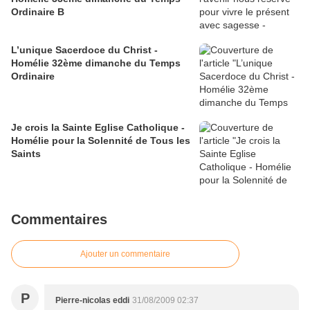
Ordinaire B
L’unique Sacerdoce du Christ -
Homélie 32ème dimanche du Temps
Ordinaire
Je crois la Sainte Eglise Catholique -
Homélie pour la Solennité de Tous les
Saints
Commentaires
Ajouter un commentaire
P
Pierre-nicolas eddi
31/08/2009 02:37