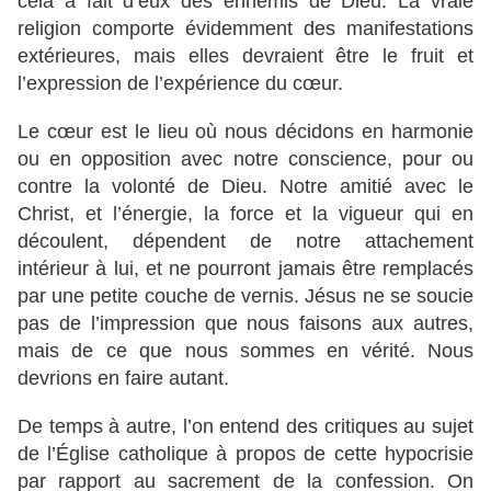
cela a fait d’eux des ennemis de Dieu. La vraie
religion comporte évidemment des manifestations
extérieures, mais elles devraient être le fruit et
l’expression de l’expérience du cœur.
Le cœur est le lieu où nous décidons en harmonie
ou en opposition avec notre conscience, pour ou
contre la volonté de Dieu. Notre amitié avec le
Christ, et l’énergie, la force et la vigueur qui en
découlent, dépendent de notre attachement
intérieur à lui, et ne pourront jamais être remplacés
par une petite couche de vernis. Jésus ne se soucie
pas de l’impression que nous faisons aux autres,
mais de ce que nous sommes en vérité. Nous
devrions en faire autant.
De temps à autre, l’on entend des critiques au sujet
de l’Église catholique à propos de cette hypocrisie
par rapport au sacrement de la confession. On