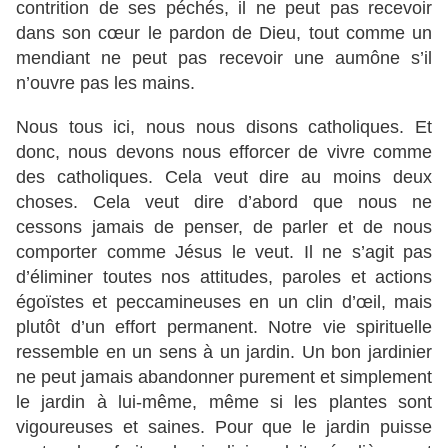
contrition de ses péchés, il ne peut pas recevoir
dans son cœur le pardon de Dieu, tout comme un
mendiant ne peut pas recevoir une aumône s’il
n’ouvre pas les mains.
Nous tous ici, nous nous disons catholiques. Et
donc, nous devons nous efforcer de vivre comme
des catholiques. Cela veut dire au moins deux
choses. Cela veut dire d’abord que nous ne
cessons jamais de penser, de parler et de nous
comporter comme Jésus le veut. Il ne s’agit pas
d’éliminer toutes nos attitudes, paroles et actions
égoïstes et peccamineuses en un clin d’œil, mais
plutôt d’un effort permanent. Notre vie spirituelle
ressemble en un sens à un jardin. Un bon jardinier
ne peut jamais abandonner purement et simplement
le jardin à lui-même, même si les plantes sont
vigoureuses et saines. Pour que le jardin puisse