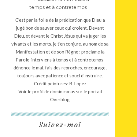
C'est par la folie de la prédication que Dieu a
jugé bon de sauver ceux qui croient. Devant
Dieu, et devant le Christ Jésus qui va juger les
vivants et les morts, je t’en conjure, au nom de sa
Manifestation et de son Règne : proclame la
Parole, interviens à temps et à contretemps,
dénonce le mal, fais des reproches, encourage,
toujours avec patience et souci d’instruire.
Crédit peintures: B. Lopez
Voir le profil de
dominicanus
sur le portail
Overblog
Suivez-moi