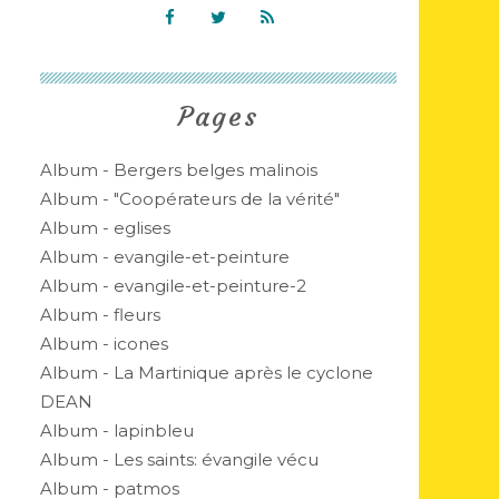
Pages
Album - Bergers belges malinois
Album - "Coopérateurs de la vérité"
Album - eglises
Album - evangile-et-peinture
Album - evangile-et-peinture-2
Album - fleurs
Album - icones
Album - La Martinique après le cyclone
DEAN
Album - lapinbleu
Album - Les saints: évangile vécu
Album - patmos