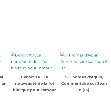
l.
Benoît XVI, La
S. Thomas d'Aquin,
d'un
nouveauté de la foi
Commentaire sur Jean
biblique pour l'amour
6 (13)