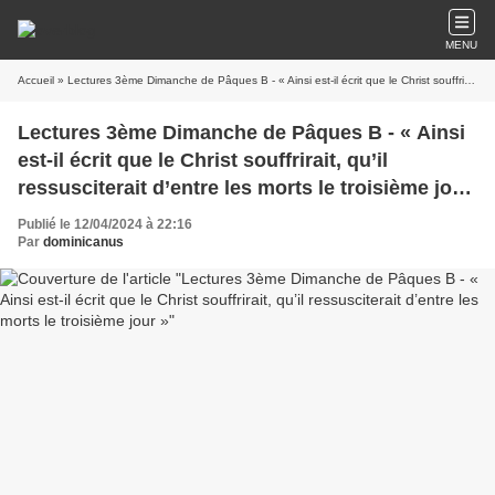
MENU
Accueil
» Lectures 3ème Dimanche de Pâques B - « Ainsi est-il écrit que le Christ souffrirait, qu’il ressusciterait d’entre les morts le troisième jour »
Lectures 3ème Dimanche de Pâques B - « Ainsi
est-il écrit que le Christ souffrirait, qu’il
ressusciterait d’entre les morts le troisième jour
»
Publié le 12/04/2024 à 22:16
Par
dominicanus