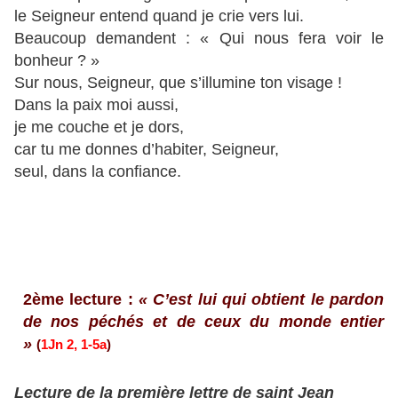
le Seigneur entend quand je crie vers lui.
Beaucoup demandent : « Qui nous fera voir le
bonheur ? »
Sur nous, Seigneur, que s’illumine ton visage !
Dans la paix moi aussi,
je me couche et je dors,
car tu me donnes d’habiter, Seigneur,
seul, dans la confiance.
2ème lecture :
« C’est lui qui obtient le pardon
de nos péchés et de ceux du monde entier
»
(
1Jn 2, 1-5a
)
Lecture de la première lettre de saint Jean