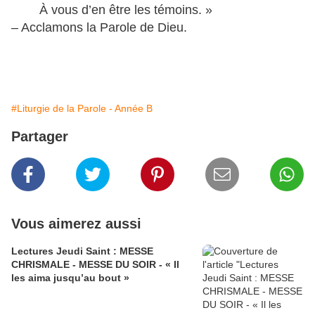
À vous d’en être les témoins. »
– Acclamons la Parole de Dieu.
#Liturgie de la Parole - Année B
Partager
Vous aimerez aussi
Lectures Jeudi Saint : MESSE
CHRISMALE - MESSE DU SOIR - « Il
les aima jusqu’au bout »