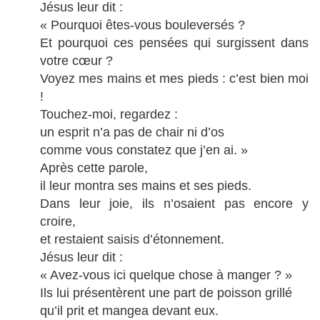
Jésus leur dit :
« Pourquoi êtes-vous bouleversés ?
Et pourquoi ces pensées qui surgissent dans
votre cœur ?
Voyez mes mains et mes pieds : c’est bien moi
!
Touchez-moi, regardez :
un esprit n’a pas de chair ni d’os
comme vous constatez que j’en ai. »
Après cette parole,
il leur montra ses mains et ses pieds.
Dans leur joie, ils n’osaient pas encore y
croire,
et restaient saisis d’étonnement.
Jésus leur dit :
« Avez-vous ici quelque chose à manger ? »
Ils lui présentèrent une part de poisson grillé
qu’il prit et mangea devant eux.