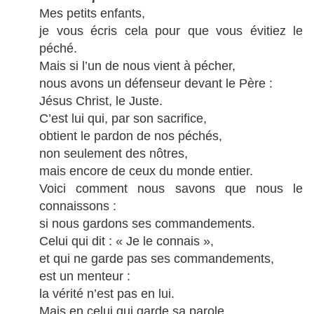
Mes petits enfants,
je vous écris cela pour que vous évitiez le
péché.
Mais si l’un de nous vient à pécher,
nous avons un défenseur devant le Père :
Jésus Christ, le Juste.
C’est lui qui, par son sacrifice,
obtient le pardon de nos péchés,
non seulement des nôtres,
mais encore de ceux du monde entier.
Voici comment nous savons que nous le
connaissons :
si nous gardons ses commandements.
Celui qui dit : « Je le connais »,
et qui ne garde pas ses commandements,
est un menteur :
la vérité n’est pas en lui.
Mais en celui qui garde sa parole,