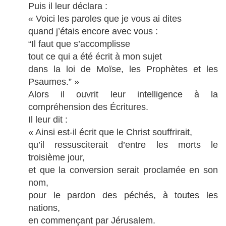
Puis il leur déclara :
« Voici les paroles que je vous ai dites
quand j’étais encore avec vous :
“Il faut que s’accomplisse
tout ce qui a été écrit à mon sujet
dans la loi de Moïse, les Prophètes et les
Psaumes.” »
Alors il ouvrit leur intelligence à la
compréhension des Écritures.
Il leur dit :
« Ainsi est-il écrit que le Christ souffrirait,
qu’il ressusciterait d’entre les morts le
troisième jour,
et que la conversion serait proclamée en son
nom,
pour le pardon des péchés, à toutes les
nations,
en commençant par Jérusalem.