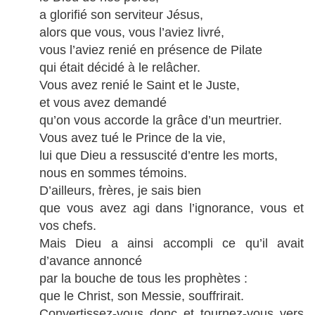
a glorifié son serviteur Jésus,
alors que vous, vous l’aviez livré,
vous l’aviez renié en présence de Pilate
qui était décidé à le relâcher.
Vous avez renié le Saint et le Juste,
et vous avez demandé
qu’on vous accorde la grâce d’un meurtrier.
Vous avez tué le Prince de la vie,
lui que Dieu a ressuscité d’entre les morts,
nous en sommes témoins.
D’ailleurs, frères, je sais bien
que vous avez agi dans l’ignorance, vous et
vos chefs.
Mais Dieu a ainsi accompli ce qu’il avait
d’avance annoncé
par la bouche de tous les prophètes :
que le Christ, son Messie, souffrirait.
Convertissez-vous donc et tournez-vous vers