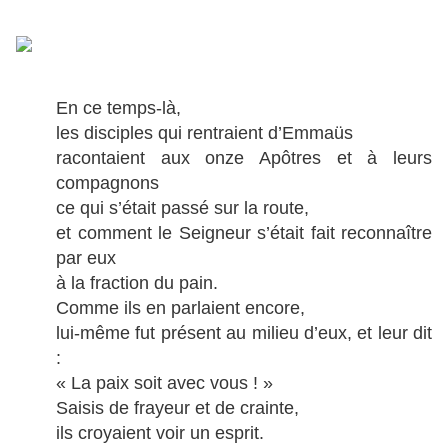
En ce temps-là,
les disciples qui rentraient d’Emmaüs
racontaient aux onze Apôtres et à leurs
compagnons
ce qui s’était passé sur la route,
et comment le Seigneur s’était fait reconnaître
par eux
à la fraction du pain.
Comme ils en parlaient encore,
lui-même fut présent au milieu d’eux, et leur dit
:
« La paix soit avec vous ! »
Saisis de frayeur et de crainte,
ils croyaient voir un esprit.