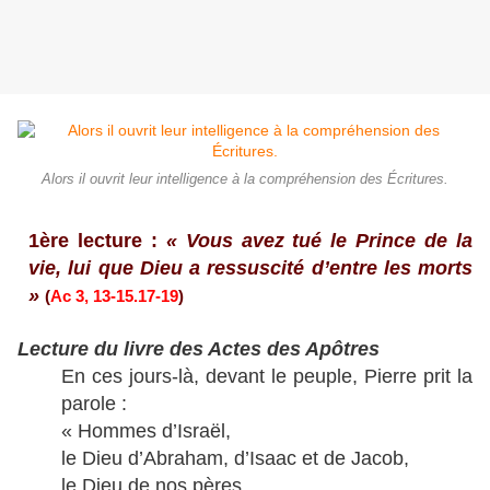
Alors il ouvrit leur intelligence à la compréhension des Écritures.
1ère lecture :
« Vous avez tué le Prince de la
vie, lui que Dieu a ressuscité d’entre les morts
»
(
Ac 3, 13-15.17-19
)
Lecture du livre des Actes des Apôtres
En ces jours-là, devant le peuple, Pierre prit la
parole :
« Hommes d’Israël,
le Dieu d’Abraham, d’Isaac et de Jacob,
le Dieu de nos pères,