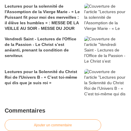
Lectures pour la solennité de
l'Assomption de la Vierge Marie - « Le
Puissant fit pour moi des merveilles :
il élève les humbles » : MESSE DE LA
VEILLE AU SOIR - MESSE DU JOUR
Vendredi Saint - Lectures de l'Office
de la Passion - Le Christ s’est
anéanti, prenant la condition de
serviteur.
Lectures pour la Solennité du Christ
Roi de l'Univers B - « C’est toi-même
qui dis que je suis roi »
Commentaires
Ajouter un commentaire