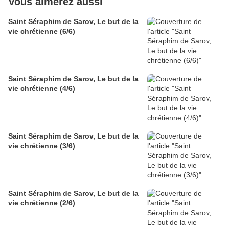
Vous aimerez aussi
Saint Séraphim de Sarov, Le but de la
vie chrétienne (6/6)
Saint Séraphim de Sarov, Le but de la
vie chrétienne (4/6)
Saint Séraphim de Sarov, Le but de la
vie chrétienne (3/6)
Saint Séraphim de Sarov, Le but de la
vie chrétienne (2/6)