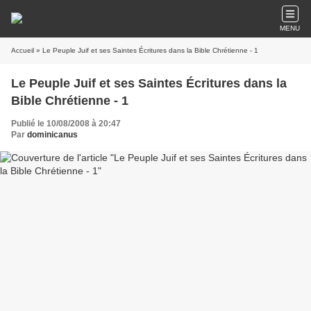
MENU
Accueil
» Le Peuple Juif et ses Saintes Écritures dans la Bible Chrétienne - 1
Le Peuple Juif et ses Saintes Écritures dans la
Bible Chrétienne - 1
Publié le 10/08/2008 à 20:47
Par
dominicanus