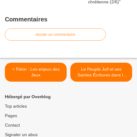
Commentaires
Ajouter un commentaire
< Pékin : Les enjeux des
Le Peuple Juif et ses
Jeux
Saintes Écritures dans la
Bible Chrétienne - 2 >
Hébergé par Overblog
Top articles
Pages
Contact
Signaler un abus