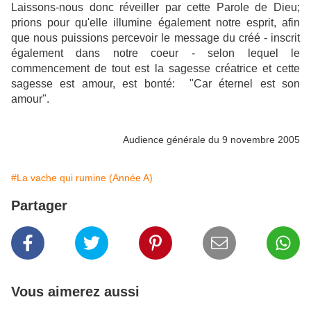
Laissons-nous donc réveiller par cette Parole de Dieu;
prions pour qu'elle illumine également notre esprit, afin
que nous puissions percevoir le message du créé - inscrit
également dans notre coeur - selon lequel le
commencement de tout est la sagesse créatrice et cette
sagesse est amour, est bonté: "Car éternel est son
amour".
Audience générale du 9 novembre 2005
#La vache qui rumine (Année A)
Partager
Vous aimerez aussi