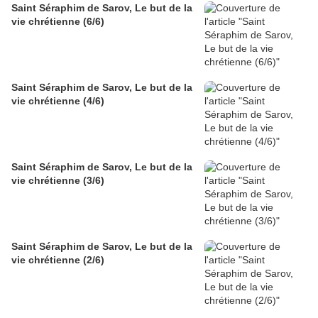
Saint Séraphim de Sarov, Le but de la
vie chrétienne (6/6)
Saint Séraphim de Sarov, Le but de la
vie chrétienne (4/6)
Saint Séraphim de Sarov, Le but de la
vie chrétienne (3/6)
Saint Séraphim de Sarov, Le but de la
vie chrétienne (2/6)