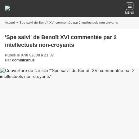
MENU
Accueil
» 'Spe salvi' de Benoît XVI commentée par 2 intellectuels non-croyants
'Spe salvi' de Benoît XVI commentée par 2
intellectuels non-croyants
Publié le 07/07/2008 à 21:37
Par
dominicanus