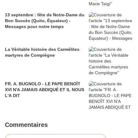
13 septembre : fête de Notre-Dame du
Bon Succès (Quito, Équateur) -
Messages pour notre temps
La Véritable histoire des Carmélites
martyres de Compiègne
FR. A. BUGNOLO - LE PAPE BENOÎT
XVI N'A JAMAIS ABDIQUÉ ET IL NOUS
L'A DIT
Commentaires