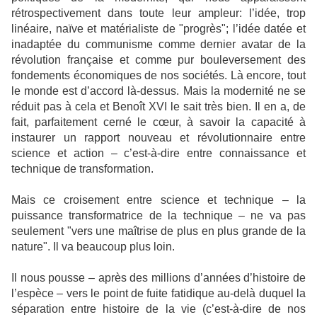
rétrospectivement dans toute leur ampleur: l’idée, trop
linéaire, naïve et matérialiste de "progrès"; l’idée datée et
inadaptée du communisme comme dernier avatar de la
révolution française et comme pur bouleversement des
fondements économiques de nos sociétés. Là encore, tout
le monde est d’accord là-dessus. Mais la modernité ne se
réduit pas à cela et Benoît XVI le sait très bien. Il en a, de
fait, parfaitement cerné le cœur, à savoir la capacité à
instaurer un rapport nouveau et révolutionnaire entre
science et action – c’est-à-dire entre connaissance et
technique de transformation.
Mais ce croisement entre science et technique – la
puissance transformatrice de la technique – ne va pas
seulement "vers une maîtrise de plus en plus grande de la
nature". Il va beaucoup plus loin.
Il nous pousse – après des millions d’années d’histoire de
l’espèce – vers le point de fuite fatidique au-delà duquel la
séparation entre histoire de la vie (c’est-à-dire de nos