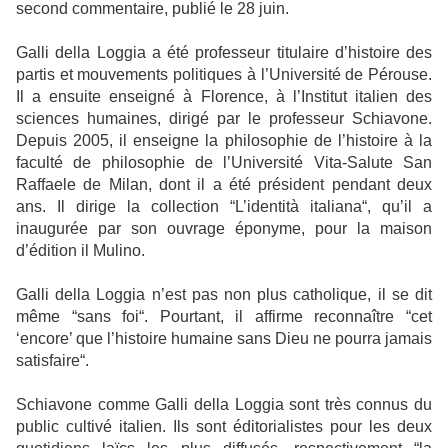
second commentaire, publié le 28 juin.
Galli della Loggia a été professeur titulaire d’histoire des
partis et mouvements politiques à l’Université de Pérouse.
Il a ensuite enseigné à Florence, à l’Institut italien des
sciences humaines, dirigé par le professeur Schiavone.
Depuis 2005, il enseigne la philosophie de l’histoire à la
faculté de philosophie de l’Université Vita-Salute San
Raffaele de Milan, dont il a été président pendant deux
ans. Il dirige la collection “L’identità italiana“, qu’il a
inaugurée par son ouvrage éponyme, pour la maison
d’édition il Mulino.
Galli della Loggia n’est pas non plus catholique, il se dit
même “sans foi“. Pourtant, il affirme reconnaître “cet
‘encore’ que l’histoire humaine sans Dieu ne pourra jamais
satisfaire“.
Schiavone comme Galli della Loggia sont très connus du
public cultivé italien. Ils sont éditorialistes pour les deux