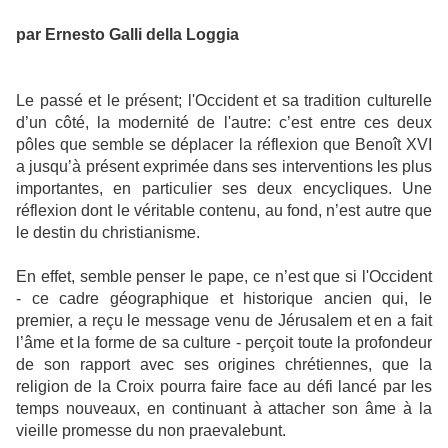
par Ernesto Galli della Loggia
Le passé et le présent; l'Occident et sa tradition culturelle
d’un côté, la modernité de l'autre: c’est entre ces deux
pôles que semble se déplacer la réflexion que Benoît XVI
a jusqu’à présent exprimée dans ses interventions les plus
importantes, en particulier ses deux encycliques. Une
réflexion dont le véritable contenu, au fond, n’est autre que
le destin du christianisme.
En effet, semble penser le pape, ce n’est que si l'Occident
- ce cadre géographique et historique ancien qui, le
premier, a reçu le message venu de Jérusalem et en a fait
l’âme et la forme de sa culture - perçoit toute la profondeur
de son rapport avec ses origines chrétiennes, que la
religion de la Croix pourra faire face au défi lancé par les
temps nouveaux, en continuant à attacher son âme à la
vieille promesse du non praevalebunt.