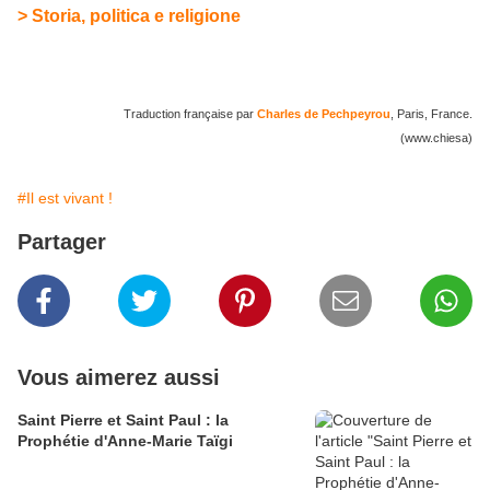
> Storia, politica e religione
Traduction française par
Charles de Pechpeyrou
, Paris, France.
(www.chiesa)
#Il est vivant !
Partager
Vous aimerez aussi
Saint Pierre et Saint Paul : la
Prophétie d'Anne-Marie Taïgi