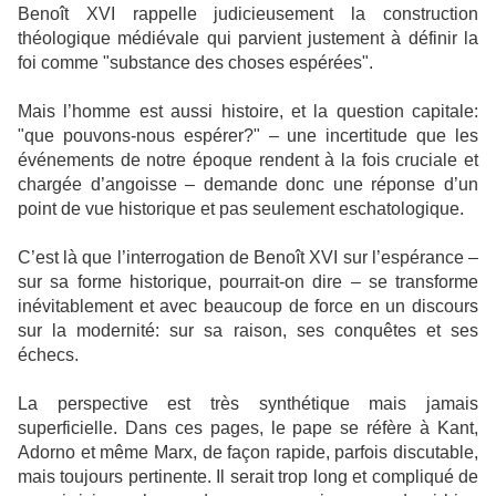
Benoît XVI rappelle judicieusement la construction
théologique médiévale qui parvient justement à définir la
foi comme "substance des choses espérées".
Mais l’homme est aussi histoire, et la question capitale:
"que pouvons-nous espérer?" – une incertitude que les
événements de notre époque rendent à la fois cruciale et
chargée d’angoisse – demande donc une réponse d’un
point de vue historique et pas seulement eschatologique.
C’est là que l’interrogation de Benoît XVI sur l’espérance –
sur sa forme historique, pourrait-on dire – se transforme
inévitablement et avec beaucoup de force en un discours
sur la modernité: sur sa raison, ses conquêtes et ses
échecs.
La perspective est très synthétique mais jamais
superficielle. Dans ces pages, le pape se réfère à Kant,
Adorno et même Marx, de façon rapide, parfois discutable,
mais toujours pertinente. Il serait trop long et compliqué de