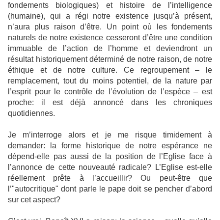
fondements biologiques) et histoire de l’intelligence
(humaine), qui a régi notre existence jusqu’à présent,
n’aura plus raison d’être. Un point où les fondements
naturels de notre existence cesseront d’être une condition
immuable de l’action de l’homme et deviendront un
résultat historiquement déterminé de notre raison, de notre
éthique et de notre culture. Ce regroupement – le
remplacement, tout du moins potentiel, de la nature par
l’esprit pour le contrôle de l’évolution de l’espèce – est
proche: il est déjà annoncé dans les chroniques
quotidiennes.
Je m’interroge alors et je me risque timidement à
demander: la forme historique de notre espérance ne
dépend-elle pas aussi de la position de l’Eglise face à
l’annonce de cette nouveauté radicale? L’Eglise est-elle
réellement prête à l’accueillir? Ou peut-être que
l’"autocritique" dont parle le pape doit se pencher d’abord
sur cet aspect?