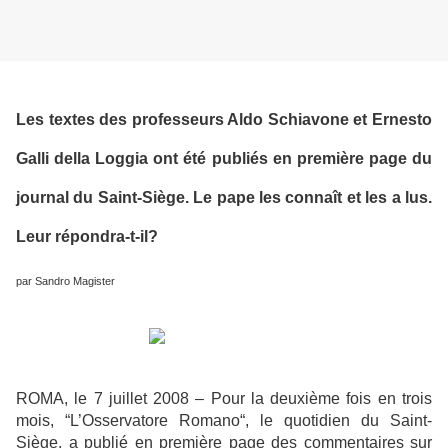
Les textes des professeurs Aldo Schiavone et Ernesto
Galli della Loggia ont été publiés en première page du
journal du Saint-Siège. Le pape les connaît et les a lus.
Leur répondra-t-il?
par Sandro Magister
ROMA, le 7 juillet 2008 – Pour la deuxième fois en trois
mois, “L’Osservatore Romano“, le quotidien du Saint-
Siège, a publié en première page des commentaires sur