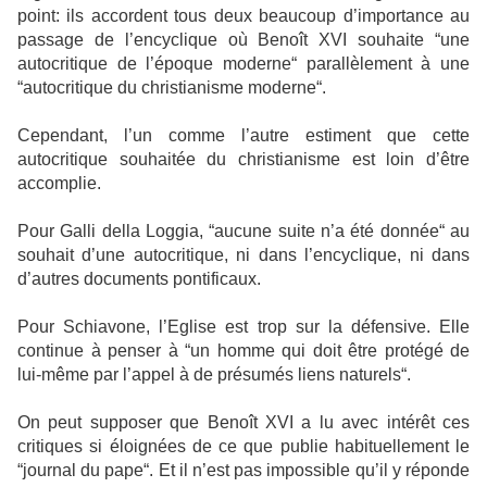
point: ils accordent tous deux beaucoup d’importance au
passage de l’encyclique où Benoît XVI souhaite “une
autocritique de l’époque moderne“ parallèlement à une
“autocritique du christianisme moderne“.
Cependant, l’un comme l’autre estiment que cette
autocritique souhaitée du christianisme est loin d’être
accomplie.
Pour Galli della Loggia, “aucune suite n’a été donnée“ au
souhait d’une autocritique, ni dans l’encyclique, ni dans
d’autres documents pontificaux.
Pour Schiavone, l’Eglise est trop sur la défensive. Elle
continue à penser à “un homme qui doit être protégé de
lui-même par l’appel à de présumés liens naturels“.
On peut supposer que Benoît XVI a lu avec intérêt ces
critiques si éloignées de ce que publie habituellement le
“journal du pape“. Et il n’est pas impossible qu’il y réponde