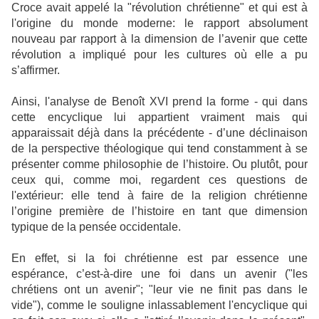
Croce avait appelé la "révolution chrétienne" et qui est à
l'origine du monde moderne: le rapport absolument
nouveau par rapport à la dimension de l’avenir que cette
révolution a impliqué pour les cultures où elle a pu
s’affirmer.
Ainsi, l'analyse de Benoît XVI prend la forme - qui dans
cette encyclique lui appartient vraiment mais qui
apparaissait déjà dans la précédente - d’une déclinaison
de la perspective théologique qui tend constamment à se
présenter comme philosophie de l’histoire. Ou plutôt, pour
ceux qui, comme moi, regardent ces questions de
l'extérieur: elle tend à faire de la religion chrétienne
l’origine première de l’histoire en tant que dimension
typique de la pensée occidentale.
En effet, si la foi chrétienne est par essence une
espérance, c’est-à-dire une foi dans un avenir ("les
chrétiens ont un avenir"; "leur vie ne finit pas dans le
vide"), comme le souligne inlassablement l'encyclique qui