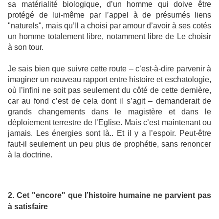
sa matérialité biologique, d’un homme qui doive être
protégé de lui-même par l’appel à de présumés liens
"naturels", mais qu’Il a choisi par amour d’avoir à ses cotés
un homme totalement libre, notamment libre de Le choisir
à son tour.
Je sais bien que suivre cette route – c’est-à-dire parvenir à
imaginer un nouveau rapport entre histoire et eschatologie,
où l’infini ne soit pas seulement du côté de cette dernière,
car au fond c’est de cela dont il s’agit – demanderait de
grands changements dans le magistère et dans le
déploiement terrestre de l’Eglise. Mais c’est maintenant ou
jamais. Les énergies sont là.. Et il y a l’espoir. Peut-être
faut-il seulement un peu plus de prophétie, sans renoncer
à la doctrine.
2. Cet "encore" que l’histoire humaine ne parvient pas
à satisfaire