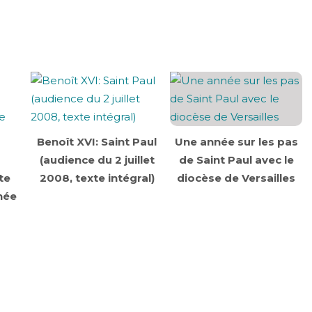
Benoît XVI: Saint Paul
Une année sur les pas
(audience du 2 juillet
de Saint Paul avec le
te
2008, texte intégral)
diocèse de Versailles
née