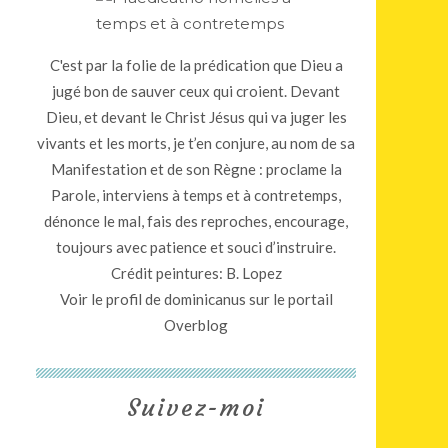
C'est par la folie de la prédication que Dieu a
jugé bon de sauver ceux qui croient. Devant
Dieu, et devant le Christ Jésus qui va juger les
vivants et les morts, je t’en conjure, au nom de sa
Manifestation et de son Règne : proclame la
Parole, interviens à temps et à contretemps,
dénonce le mal, fais des reproches, encourage,
toujours avec patience et souci d’instruire.
Crédit peintures: B. Lopez
Voir le profil de
dominicanus
sur le portail
Overblog
Suivez-moi