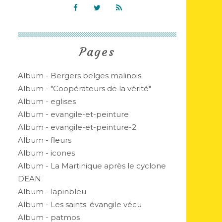
Pages
Album - Bergers belges malinois
Album - "Coopérateurs de la vérité"
Album - eglises
Album - evangile-et-peinture
Album - evangile-et-peinture-2
Album - fleurs
Album - icones
Album - La Martinique après le cyclone
DEAN
Album - lapinbleu
Album - Les saints: évangile vécu
Album - patmos