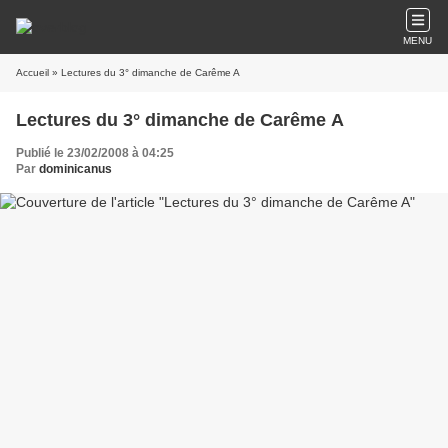
MENU
Accueil
» Lectures du 3° dimanche de Carême A
Lectures du 3° dimanche de Carême A
Publié le 23/02/2008 à 04:25
Par
dominicanus