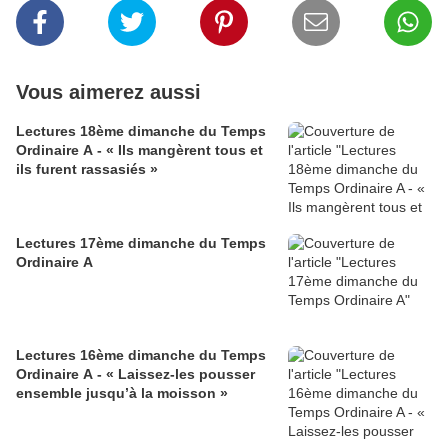
Vous aimerez aussi
Lectures 18ème dimanche du Temps
Ordinaire A - « Ils mangèrent tous et
ils furent rassasiés »
Lectures 17ème dimanche du Temps
Ordinaire A
Lectures 16ème dimanche du Temps
Ordinaire A - « Laissez-les pousser
ensemble jusqu’à la moisson »