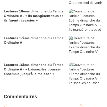
Lectures 18ème dimanche du Temps
Ordinaire A - « Ils mangèrent tous et
ils furent rassasiés »
Lectures 17ème dimanche du Temps
Ordinaire A
Lectures 16ème dimanche du Temps
Ordinaire A - « Laissez-les pousser
ensemble jusqu’à la moisson »
Commentaires