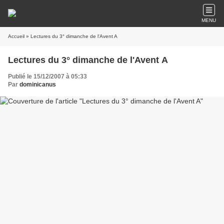
MENU
Accueil
» Lectures du 3° dimanche de l'Avent A
Lectures du 3° dimanche de l'Avent A
Publié le 15/12/2007 à 05:33
Par
dominicanus