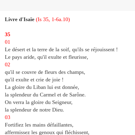
Livre d'Isaïe
(Is 35, 1-6a.10)
35
01
Le désert et la terre de la soif, qu'ils se réjouissent !
Le pays aride, qu'il exulte et fleurisse,
02
qu'il se couvre de fleurs des champs,
qu'il exulte et crie de joie !
La gloire du Liban lui est donnée,
la splendeur du Carmel et de Sarône.
On verra la gloire du Seigneur,
la splendeur de notre Dieu.
03
Fortifiez les mains défaillantes,
affermissez les genoux qui fléchissent,