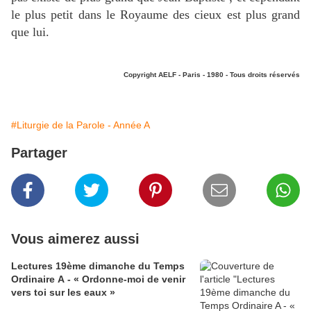
le plus petit dans le Royaume des cieux est plus grand
que lui.
Copyright AELF - Paris - 1980 - Tous droits réservés
#Liturgie de la Parole - Année A
Partager
Vous aimerez aussi
Lectures 19ème dimanche du Temps
Ordinaire A - « Ordonne-moi de venir
vers toi sur les eaux »