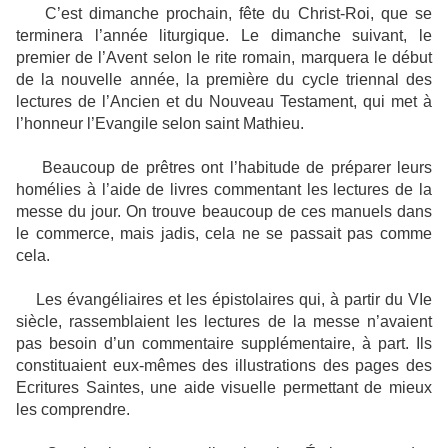
C’est dimanche prochain, fête du Christ-Roi, que se
terminera l’année liturgique. Le dimanche suivant, le
premier de l’Avent selon le rite romain, marquera le début
de la nouvelle année, la première du cycle triennal des
lectures de l’Ancien et du Nouveau Testament, qui met à
l’honneur l’Evangile selon saint Mathieu.
Beaucoup de prêtres ont l’habitude de préparer leurs
homélies à l’aide de livres commentant les lectures de la
messe du jour. On trouve beaucoup de ces manuels dans
le commerce, mais jadis, cela ne se passait pas comme
cela.
Les évangéliaires et les épistolaires qui, à partir du VIe
siècle, rassemblaient les lectures de la messe n’avaient
pas besoin d’un commentaire supplémentaire, à part. Ils
constituaient eux-mêmes des illustrations des pages des
Ecritures Saintes, une aide visuelle permettant de mieux
les comprendre.