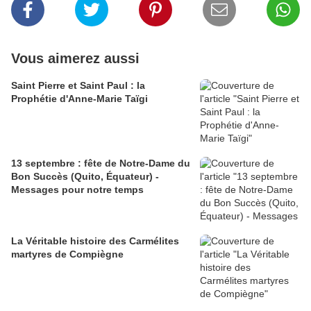
Vous aimerez aussi
Saint Pierre et Saint Paul : la
Prophétie d'Anne-Marie Taïgi
13 septembre : fête de Notre-Dame du
Bon Succès (Quito, Équateur) -
Messages pour notre temps
La Véritable histoire des Carmélites
martyres de Compiègne