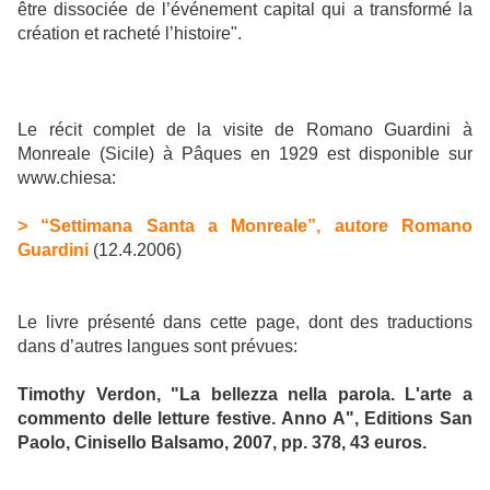
être dissociée de l’événement capital qui a transformé la
création et racheté l’histoire".
Le récit complet de la visite de Romano Guardini à
Monreale (Sicile) à Pâques en 1929 est disponible sur
www.chiesa:
> “Settimana Santa a Monreale”, autore Romano
Guardini
(12.4.2006)
Le livre présenté dans cette page, dont des traductions
dans d’autres langues sont prévues:
Timothy Verdon, "La bellezza nella parola. L'arte a
commento delle letture festive. Anno A", Editions San
Paolo, Cinisello Balsamo, 2007, pp. 378, 43 euros.