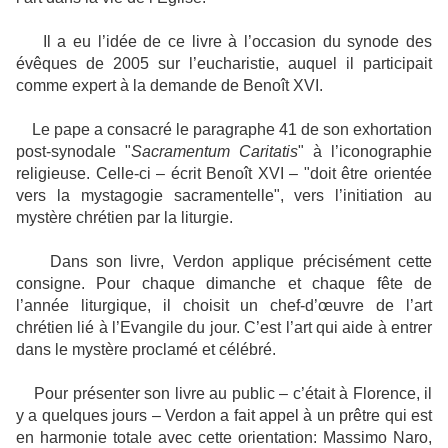
Il a eu l’idée de ce livre à l’occasion du synode des
évêques de 2005 sur l’eucharistie, auquel il participait
comme expert à la demande de Benoît XVI.
Le pape a consacré le paragraphe 41 de son exhortation
post-synodale "
Sacramentum Caritatis
" à l’iconographie
religieuse. Celle-ci – écrit Benoît XVI – "doit être orientée
vers la mystagogie sacramentelle", vers l’initiation au
mystère chrétien par la liturgie.
Dans son livre, Verdon applique précisément cette
consigne. Pour chaque dimanche et chaque fête de
l’année liturgique, il choisit un chef-d’œuvre de l’art
chrétien lié à l’Evangile du jour. C’est l’art qui aide à entrer
dans le mystère proclamé et célébré.
Pour présenter son livre au public – c’était à Florence, il
y a quelques jours – Verdon a fait appel à un prêtre qui est
en harmonie totale avec cette orientation: Massimo Naro,