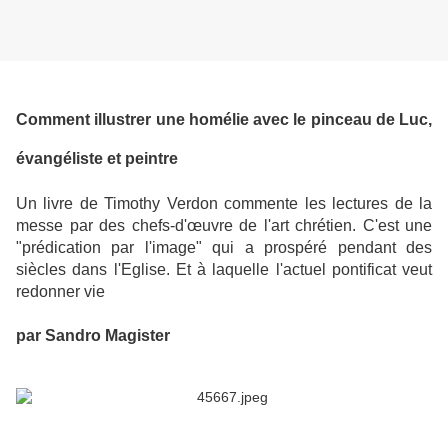
Comment illustrer une homélie avec le pinceau de Luc,
évangéliste et peintre
Un livre de Timothy Verdon commente les lectures de la
messe par des chefs-d'œuvre de l'art chrétien. C'est une
"prédication par l'image" qui a prospéré pendant des
siècles dans l'Eglise. Et à laquelle l'actuel pontificat veut
redonner vie
par Sandro Magister