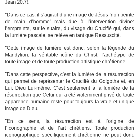
Jean 20,7).
"Dans ce cas, il s’agirait d’une image de Jésus ‘non peinte
de main d’homme’ mais due à l’intervention divine:
l’empreinte, sur le suaire, du visage du Crucifié qui, dans
la lumière pascale, se relève en tant que Ressuscité.
"Cette image de lumière est donc, selon la légende du
Mandylion, la véritable icône du Christ, l’archétype de
toute image et de toute production artistique chrétienne.
"Dans cette perspective, c’est la lumière de la résurrection
qui permet de représenter le Crucifié du Golgotha et, en
Lui, Dieu Lui-même. C’est seulement à la lumière de la
résurrection que Celui qui a été violemment privé de toute
apparence humaine reste pour toujours la vraie et unique
image de Dieu.
"En ce sens, la résurrection est à l’origine de
l’iconographie et de l’art chrétiens. Toute production
iconographique spécifiquement chrétienne ne peut donc