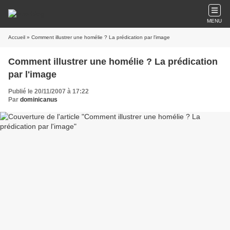
MENU
Accueil
» Comment illustrer une homélie ? La prédication par l'image
Comment illustrer une homélie ? La prédication
par l'image
Publié le 20/11/2007 à 17:22
Par
dominicanus