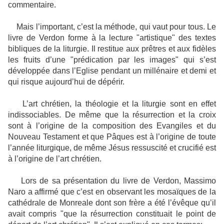
commentaire.
Mais l’important, c’est la méthode, qui vaut pour tous. Le
livre de Verdon forme à la lecture "artistique" des textes
bibliques de la liturgie. Il restitue aux prêtres et aux fidèles
les fruits d’une "prédication par les images" qui s’est
développée dans l’Eglise pendant un millénaire et demi et
qui risque aujourd’hui de dépérir.
L’art chrétien, la théologie et la liturgie sont en effet
indissociables. De même que la résurrection et la croix
sont à l’origine de la composition des Evangiles et du
Nouveau Testament et que Pâques est à l’origine de toute
l’année liturgique, de même Jésus ressuscité et crucifié est
à l’origine de l’art chrétien.
Lors de sa présentation du livre de Verdon, Massimo
Naro a affirmé que c’est en observant les mosaïques de la
cathédrale de Monreale dont son frère a été l’évêque qu’il
avait compris "que la résurrection constituait le point de