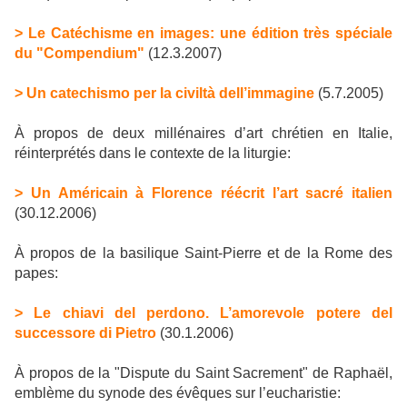
> Le Catéchisme en images: une édition très spéciale
du "Compendium"
(12.3.2007)
> Un catechismo per la civiltà dell’immagine
(5.7.2005)
À propos de deux millénaires d’art chrétien en Italie,
réinterprétés dans le contexte de la liturgie:
> Un Américain à Florence réécrit l’art sacré italien
(30.12.2006)
À propos de la basilique Saint-Pierre et de la Rome des
papes:
> Le chiavi del perdono. L’amorevole potere del
successore di Pietro
(30.1.2006)
À propos de la "Dispute du Saint Sacrement" de Raphaël,
emblème du synode des évêques sur l’eucharistie: