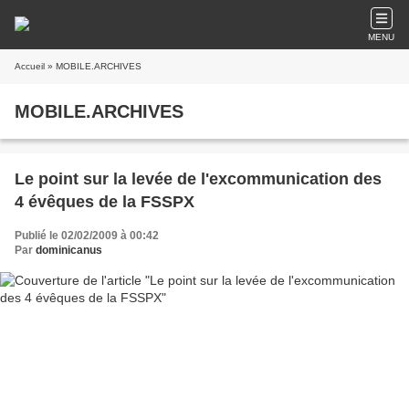
MENU
Accueil
» MOBILE.ARCHIVES
MOBILE.ARCHIVES
Le point sur la levée de l'excommunication des
4 évêques de la FSSPX
Publié le 02/02/2009 à 00:42
Par
dominicanus