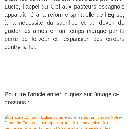
Lucíe, l’appel du Ciel aux pasteurs espagnols
apparaît lié à la réforme spirituelle de l’Église,
à la nécessité du sacrifice et au devoir de
guider les âmes en un temps marqué par la
perte de ferveur et l’expansion des erreurs
contre la foi.
Pour lire l'article entier, cliquez sur l'image ci-
dessous :