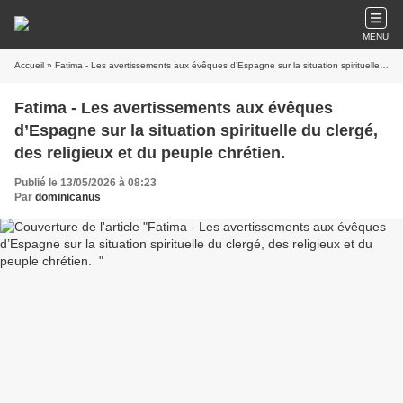
MENU
Accueil
» Fatima - Les avertissements aux évêques d’Espagne sur la situation spirituelle du clergé, des religieux et du peuple chrétien.
Fatima - Les avertissements aux évêques
d’Espagne sur la situation spirituelle du clergé,
des religieux et du peuple chrétien.
Publié le 13/05/2026 à 08:23
Par
dominicanus