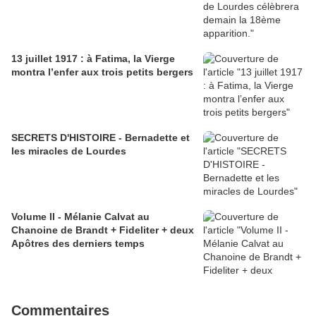
13 juillet 1917 : à Fatima, la Vierge
montra l’enfer aux trois petits bergers
SECRETS D'HISTOIRE - Bernadette et
les miracles de Lourdes
Volume II - Mélanie Calvat au
Chanoine de Brandt + Fideliter + deux
Apôtres des derniers temps
Commentaires