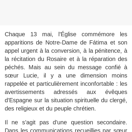
Chaque 13 mai, l’Église commémore les
apparitions de Notre-Dame de Fátima et son
appel urgent à la conversion, à la pénitence, à
la récitation du Rosaire et à la réparation des
péchés. Mais au sein du message confié à
sœur Lucie, il y a une dimension moins
rappelée et particulièrement inconfortable : les
avertissements adressés aux évêques
d’Espagne sur la situation spirituelle du clergé,
des religieux et du peuple chrétien.
Il ne s’agit pas d’une question secondaire.
Dans les communications recueillies par sœur