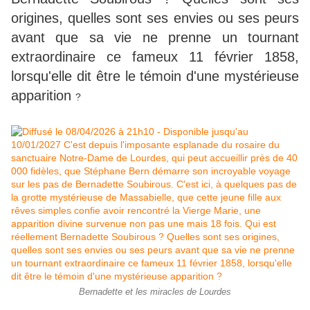
origines, quelles sont ses envies ou ses peurs
avant que sa vie ne prenne un tournant
extraordinaire ce fameux 11 février 1858,
lorsqu'elle dit être le témoin d'une mystérieuse
apparition
?
Bernadette et les miracles de Lourdes