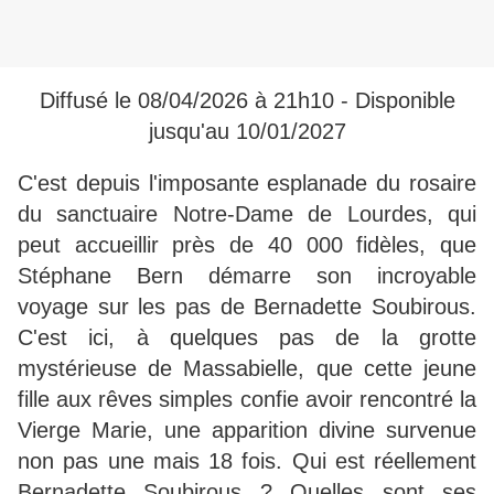
Diffusé le 08/04/2026 à 21h10 - Disponible
jusqu'au 10/01/2027
C'est depuis l'imposante esplanade du rosaire
du sanctuaire Notre-Dame de Lourdes, qui
peut accueillir près de 40 000 fidèles, que
Stéphane Bern démarre son incroyable
voyage sur les pas de Bernadette Soubirous.
C'est ici, à quelques pas de la grotte
mystérieuse de Massabielle, que cette jeune
fille aux rêves simples confie avoir rencontré la
Vierge Marie, une apparition divine survenue
non pas une mais 18 fois. Qui est réellement
Bernadette Soubirous ? Quelles sont ses