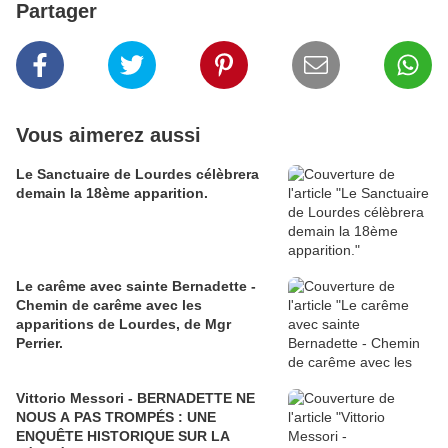
Partager
Vous aimerez aussi
Le Sanctuaire de Lourdes célèbrera
demain la 18ème apparition.
Le carême avec sainte Bernadette -
Chemin de carême avec les
apparitions de Lourdes, de Mgr
Perrier.
Vittorio Messori - BERNADETTE NE
NOUS A PAS TROMPÉS : UNE
ENQUÊTE HISTORIQUE SUR LA