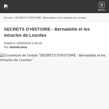
MENU
Accueil
» SECRETS D'HISTOIRE - Bernadette et les miracles de Lourdes
SECRETS D'HISTOIRE - Bernadette et les
miracles de Lourdes
Publié le 10/04/2026 à 06:42
Par
dominicanus