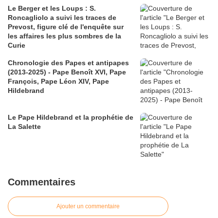
Le Berger et les Loups : S.
Roncagliolo a suivi les traces de
Prevost, figure clé de l'enquête sur
les affaires les plus sombres de la
Curie
Chronologie des Papes et antipapes
(2013-2025) - Pape Benoît XVI, Pape
François, Pape Léon XIV, Pape
Hildebrand
Le Pape Hildebrand et la prophétie de
La Salette
Commentaires
Ajouter un commentaire