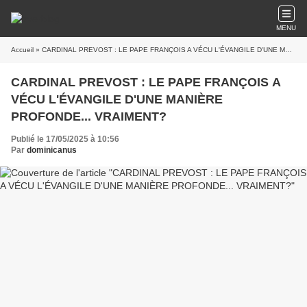
MENU
Accueil
» CARDINAL PREVOST : LE PAPE FRANÇOIS A VÉCU L'ÉVANGILE D'UNE MANIÈRE PROFONDE... VRAIMENT?
CARDINAL PREVOST : LE PAPE FRANÇOIS A
VÉCU L'ÉVANGILE D'UNE MANIÈRE
PROFONDE... VRAIMENT?
Publié le 17/05/2025 à 10:56
Par
dominicanus