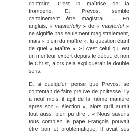
contraire. C'est la maîtrise de la
tromperie. Et Prevost semble
certainement être magistral. — En
anglais, «
masterfully
» de «
masterful
»
ne signifie pas seulement magistralement,
mais « plein du maître », la question étant
de quel « Maître ». Si c'est celui qui est
un menteur expert depuis le début, et non
le Christ, alors cela expliquerait le double
sens.
Et si quelqu'un pense que Prevost se
contentait de faire preuve de politesse il y
a neuf mois, il agit de la même manière
après son « élection », alors qu'il aurait
tout aussi bien pu dire : « Nous savons
tous combien le pape François pouvait
être bon et problématique. Il avait ses