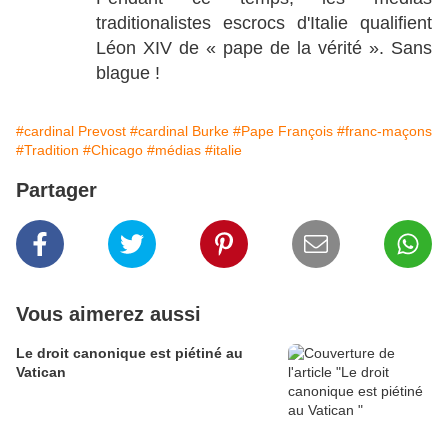
traditionalistes escrocs d'Italie qualifient
Léon XIV de « pape de la vérité ». Sans
blague !
#cardinal Prevost
#cardinal Burke
#Pape François
#franc-maçons
#Tradition
#Chicago
#médias
#italie
Partager
Vous aimerez aussi
Le droit canonique est piétiné au
Vatican