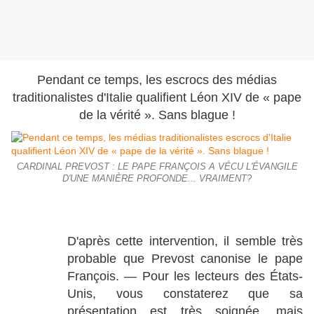
Pendant ce temps, les escrocs des médias
traditionalistes d'Italie qualifient Léon XIV de « pape
de la vérité ». Sans blague !
CARDINAL PREVOST : LE PAPE FRANÇOIS A VÉCU L'ÉVANGILE
D'UNE MANIÈRE PROFONDE... VRAIMENT?
D'après cette intervention, il semble très
probable que Prevost canonise le pape
François. — Pour les lecteurs des États-
Unis, vous constaterez que sa
présentation est très soignée, mais