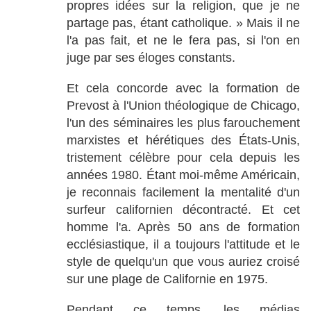
propres idées sur la religion, que je ne
partage pas, étant catholique. » Mais il ne
l'a pas fait, et ne le fera pas, si l'on en
juge par ses éloges constants.
Et cela concorde avec la formation de
Prevost à l'Union théologique de Chicago,
l'un des séminaires les plus farouchement
marxistes et hérétiques des États-Unis,
tristement célèbre pour cela depuis les
années 1980. Étant moi-même Américain,
je reconnais facilement la mentalité d'un
surfeur californien décontracté. Et cet
homme l'a. Après 50 ans de formation
ecclésiastique, il a toujours l'attitude et le
style de quelqu'un que vous auriez croisé
sur une plage de Californie en 1975.
Pendant ce temps, les médias