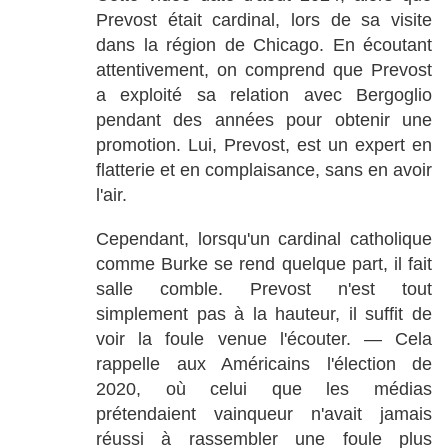
Prevost était cardinal, lors de sa visite
dans la région de Chicago. En écoutant
attentivement, on comprend que Prevost
a exploité sa relation avec Bergoglio
pendant des années pour obtenir une
promotion. Lui, Prevost, est un expert en
flatterie et en complaisance, sans en avoir
l'air.
Cependant, lorsqu'un cardinal catholique
comme Burke se rend quelque part, il fait
salle comble. Prevost n'est tout
simplement pas à la hauteur, il suffit de
voir la foule venue l'écouter. — Cela
rappelle aux Américains l'élection de
2020, où celui que les médias
prétendaient vainqueur n'avait jamais
réussi à rassembler une foule plus