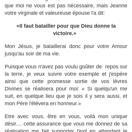
que moi ne vous est pas nécessaire, mais Jeanne
votre virginale et valeureuse épouse l'a dit:
«Il faut batailler pour que Dieu donne la
victoire.»
Mon Jésus, je bataillerai donc pour votre Amour
jusqu'au soir de ma vie.
Puisque vous n'avez pas voulu goûter de repos sur
la terre, je veux suivre votre exemple et j'espère
ainsi que cette promesse sortie de vos lèvres
Divines se réalisera pour moi: « Si quelqu'un me
suit, en quelque lieu que je sois il y sera aussi, et
mon Père l'élèvera en honneur.»
Etre avec vous, être en vous, voilà mon unique
désir.... cette assurance que vous me donnez de sa
réalisation me fait supporter l'exil en attendant le