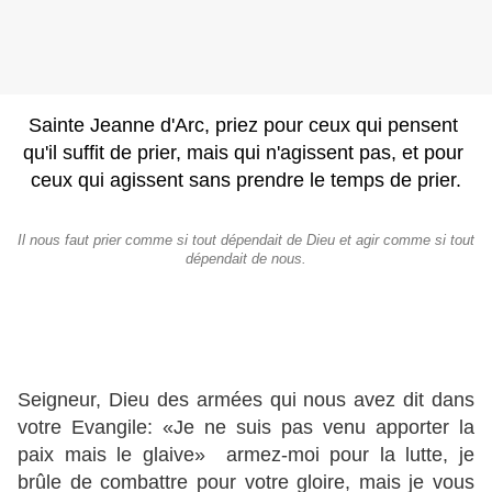
Sainte Jeanne d'Arc, priez pour ceux qui pensent 
qu'il suffit de prier, mais qui n'agissent pas, et pour 
ceux qui agissent sans prendre le temps de prier.
Il nous faut prier comme si tout dépendait de Dieu et agir comme si tout
dépendait de nous.
Seigneur, Dieu des armées qui nous avez dit dans
votre Evangile: «Je ne suis pas venu apporter la
paix mais le glaive» armez-moi pour la lutte, je
brûle de combattre pour votre gloire, mais je vous