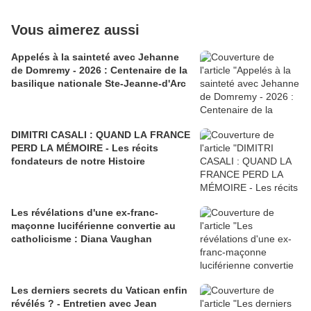
Vous aimerez aussi
Appelés à la sainteté avec Jehanne
de Domremy - 2026 : Centenaire de la
basilique nationale Ste-Jeanne-d'Arc
DIMITRI CASALI : QUAND LA FRANCE
PERD LA MÉMOIRE - Les récits
fondateurs de notre Histoire
Les révélations d'une ex-franc-
maçonne luciférienne convertie au
catholicisme : Diana Vaughan
Les derniers secrets du Vatican enfin
révélés ? - Entretien avec Jean