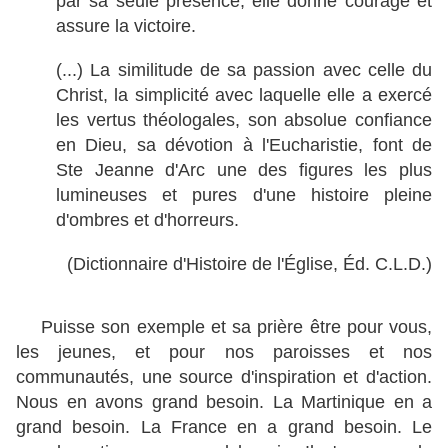
par sa seule présence, elle donne courage et
assure la victoire.
(...) La similitude de sa passion avec celle du
Christ, la simplicité avec laquelle elle a exercé
les vertus théologales, son absolue confiance
en Dieu, sa dévotion à l'Eucharistie, font de
Ste Jeanne d'Arc une des figures les plus
lumineuses et pures d'une histoire pleine
d'ombres et d'horreurs.
(Dictionnaire d'Histoire de l'Église, Éd. C.L.D.)
Puisse son exemple et sa prière être pour vous,
les jeunes, et pour nos paroisses et nos
communautés, une source d'inspiration et d'action.
Nous en avons grand besoin. La Martinique en a
grand besoin. La France en a grand besoin. Le