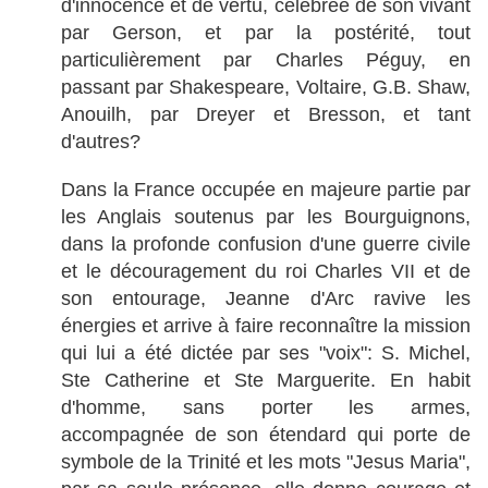
d'innocence et de vertu, célébrée de son vivant
par Gerson, et par la postérité, tout
particulièrement par Charles Péguy, en
passant par Shakespeare, Voltaire, G.B. Shaw,
Anouilh, par Dreyer et Bresson, et tant
d'autres?
Dans la France occupée en majeure partie par
les Anglais soutenus par les Bourguignons,
dans la profonde confusion d'une guerre civile
et le découragement du roi Charles VII et de
son entourage, Jeanne d'Arc ravive les
énergies et arrive à faire reconnaître la mission
qui lui a été dictée par ses "voix": S. Michel,
Ste Catherine et Ste Marguerite. En habit
d'homme, sans porter les armes,
accompagnée de son étendard qui porte de
symbole de la Trinité et les mots "Jesus Maria",