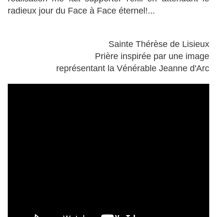
radieux jour du Face à Face éternel!...
Sainte Thérèse de Lisieux
Prière inspirée par une image
représentant la Vénérable Jeanne d'Arc