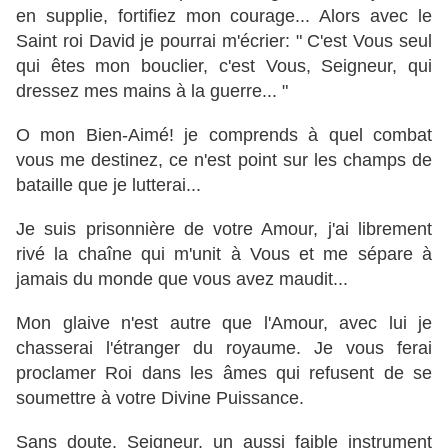
en supplie, fortifiez mon courage... Alors avec le
Saint roi David je pourrai m'écrier: " C'est Vous seul
qui êtes mon bouclier, c'est Vous, Seigneur, qui
dressez mes mains à la guerre... "
O mon Bien-Aimé! je comprends à quel combat
vous me destinez, ce n'est point sur les champs de
bataille que je lutterai...
Je suis prisonnière de votre Amour, j'ai librement
rivé la chaîne qui m'unit à Vous et me sépare à
jamais du monde que vous avez maudit...
Mon glaive n'est autre que l'Amour, avec lui je
chasserai l'étranger du royaume. Je vous ferai
proclamer Roi dans les âmes qui refusent de se
soumettre à votre Divine Puissance.
Sans doute, Seigneur, un aussi faible instrument