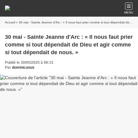
MENU
Accueil
» 30 mai - Sainte Jeanne d'Arc : « Il nous faut prier comme si tout dépendait de Dieu et agir comme si tout dépendait de nous. »
30 mai - Sainte Jeanne d'Arc : « Il nous faut prier
comme si tout dépendait de Dieu et agir comme
si tout dépendait de nous. »
Publié le 30/05/2025 à 06:31
Par
dominicanus