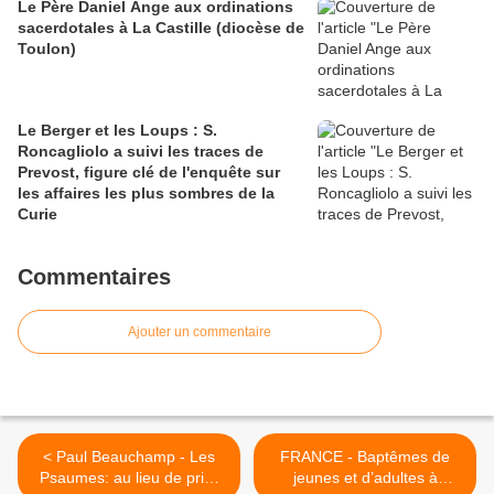
Le Père Daniel Ange aux ordinations
sacerdotales à La Castille (diocèse de
Toulon)
Le Berger et les Loups : S.
Roncagliolo a suivi les traces de
Prevost, figure clé de l'enquête sur
les affaires les plus sombres de la
Curie
Commentaires
Ajouter un commentaire
< Paul Beauchamp - Les
FRANCE - Baptêmes de
Psaumes: au lieu de prier
jeunes et d’adultes à