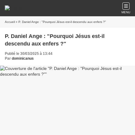
MENU
Accueil
» P. Daniel Ange : "Pourquoi Jésus est-il descendu aux enfers ?"
P. Daniel Ange : "Pourquoi Jésus est-il
descendu aux enfers ?"
Publié le 30/03/2025 à 13:44
Par
dominicanus