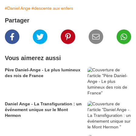
#Daniel Ange
#descente aux enfers
Partager
Vous aimerez aussi
Père Daniel-Ange - Le plus lumineux
des rois de France
Daniel Ange - La Transfiguration : un
événement unique sur le Mont
Hermon