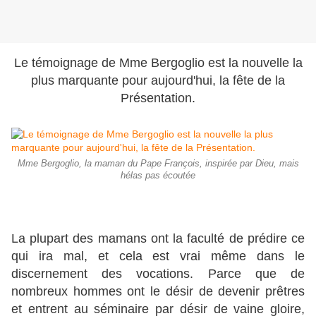
Le témoignage de Mme Bergoglio est la nouvelle la
plus marquante pour aujourd'hui, la fête de la
Présentation.
Mme Bergoglio, la maman du Pape François, inspirée par Dieu, mais
hélas pas écoutée
La plupart des mamans ont la faculté de prédire ce
qui ira mal, et cela est vrai même dans le
discernement des vocations. Parce que de
nombreux hommes ont le désir de devenir prêtres
et entrent au séminaire par désir de vaine gloire,