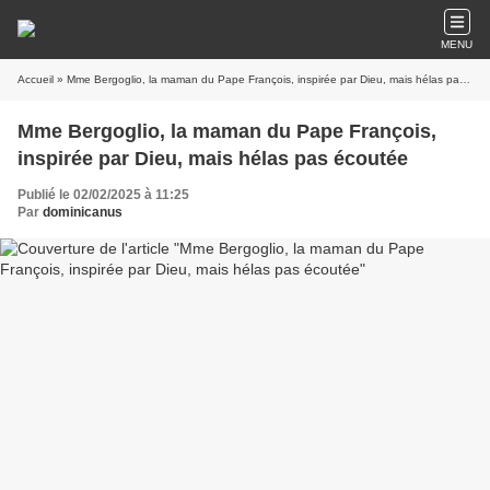
MENU
Accueil
» Mme Bergoglio, la maman du Pape François, inspirée par Dieu, mais hélas pas écoutée
Mme Bergoglio, la maman du Pape François,
inspirée par Dieu, mais hélas pas écoutée
Publié le 02/02/2025 à 11:25
Par
dominicanus