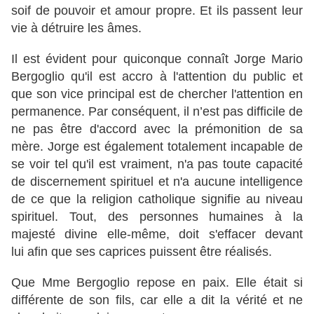
soif de pouvoir et amour propre. Et ils passent leur
vie à détruire les âmes.
Il est évident pour quiconque connaît Jorge Mario
Bergoglio qu'il est accro à l'attention du public et
que son vice principal est de chercher l'attention en
permanence. Par conséquent, il n’est pas difficile de
ne pas être d'accord avec la prémonition de sa
mère. Jorge est également totalement incapable de
se voir tel qu'il est vraiment, n'a pas toute capacité
de discernement spirituel et n'a aucune intelligence
de ce que la religion catholique signifie au niveau
spirituel. Tout, des personnes humaines à la
majesté divine elle-même, doit s'effacer devant
lui afin que ses caprices puissent être réalisés.
Que Mme Bergoglio repose en paix. Elle était si
différente de son fils, car elle a dit la vérité et ne