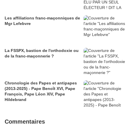
Les affiliations franc-maçonniques de
Mgr Lefebvre
La FSSPX, bastion de l'orthodoxie ou
de la franc-maçonnerie ?
Chronologie des Papes et antipapes
(2013-2025) - Pape Benoît XVI, Pape
François, Pape Léon XIV, Pape
Hildebrand
Commentaires