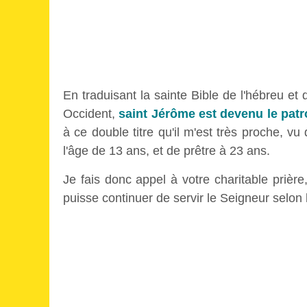
En traduisant la sainte Bible de l'hébreu et 
Occident,
saint Jérôme est devenu le patro
à ce double titre qu'il m'est très proche, vu
l'âge de 13 ans, et de prêtre à 23 ans.
Je fais donc appel à votre charitable prière,
puisse continuer de servir le Seigneur selon 