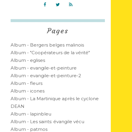
Pages
Album - Bergers belges malinois
Album - "Coopérateurs de la vérité"
Album - eglises
Album - evangile-et-peinture
Album - evangile-et-peinture-2
Album - fleurs
Album - icones
Album - La Martinique après le cyclone
DEAN
Album - lapinbleu
Album - Les saints: évangile vécu
Album - patmos