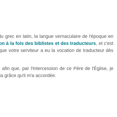
du grec en latin, la langue vernaculaire de l'époque en
n à la fois des biblistes et des traducteurs
, et c'est
 que votre serviteur a eu la vocation de traducteur dès
 afin que, par l'intercession de ce Père de l'Église, je
la grâce qu'il m'a accordée.