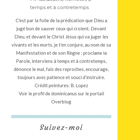
C'est par la folie de la prédication que Dieu a
jugé bon de sauver ceux qui croient. Devant
Dieu, et devant le Christ Jésus qui va juger les
vivants et les morts, je t’en conjure, au nom de sa
Manifestation et de son Règne : proclame la
Parole, interviens à temps et à contretemps,
dénonce le mal, fais des reproches, encourage,
toujours avec patience et souci d’instruire.
Crédit peintures: B. Lopez
Voir le profil de
dominicanus
sur le portail
Overblog
Suivez-moi