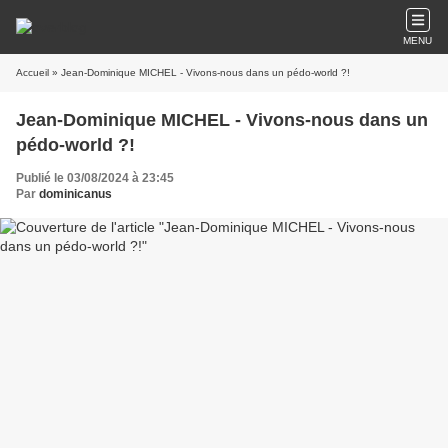
MENU
Accueil
» Jean-Dominique MICHEL - Vivons-nous dans un pédo-world ?!
Jean-Dominique MICHEL - Vivons-nous dans un
pédo-world ?!
Publié le 03/08/2024 à 23:45
Par
dominicanus