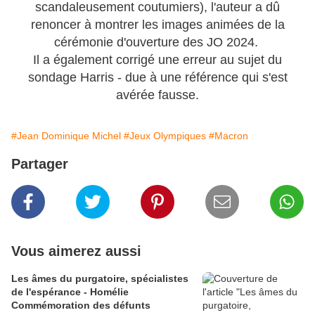
scandaleusement coutumiers), l'auteur a dû
renoncer à montrer les images animées de la
cérémonie d'ouverture des JO 2024.
Il a également corrigé une erreur au sujet du
sondage Harris - due à une référence qui s'est
avérée fausse.
#Jean Dominique Michel
#Jeux Olympiques
#Macron
Partager
Vous aimerez aussi
Les âmes du purgatoire, spécialistes
de l'espérance - Homélie
Commémoration des défunts