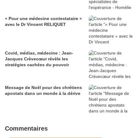
« Pour une médecine contestataire »
avec le Dr Vincent RELIQUET
Covid, médias, médecine : Jean-
Jacques Crèvecœur révèle les
stratégies cachées du pouvoir
Message de Noël pour des chrétiens
apostats dans un monde à la dérive
Commentaires