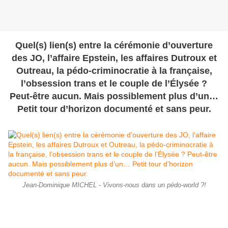
Quel(s) lien(s) entre la cérémonie d’ouverture
des JO, l’affaire Epstein, les affaires Dutroux et
Outreau, la pédo-criminocratie à la française,
l’obsession trans et le couple de l’Élysée ?
Peut-être aucun. Mais possiblement plus d’un…
Petit tour d’horizon documenté et sans peur.
Jean-Dominique MICHEL - Vivons-nous dans un pédo-world ?!