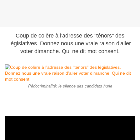
Coup de colère à l'adresse des "ténors" des
législatives. Donnez nous une vraie raison d'aller
voter dimanche. Qui ne dit mot consent.
Pédocriminalité: le silence des candidats hurle