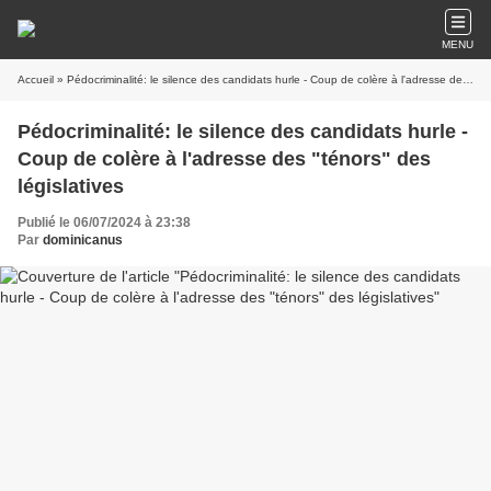
MENU
Accueil
» Pédocriminalité: le silence des candidats hurle - Coup de colère à l'adresse des "ténors" des législatives
Pédocriminalité: le silence des candidats hurle -
Coup de colère à l'adresse des "ténors" des
législatives
Publié le 06/07/2024 à 23:38
Par
dominicanus