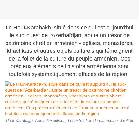
Le Haut-Karabakh, situé dans ce qui est aujourd'hui
le sud-ouest de l'Azerbaïdjan, abrite un trésor de
patrimoine chrétien arménien - églises, monastères,
khachkars et autres objets culturels qui témoignent
de la foi et de la culture du peuple arménien. Ces
précieux éléments de l'histoire arménienne sont
toutefois systématiquement effacés de la région.
Haut-Karabagh: Après l'expulsion, la destruction du patrimoine chrétien