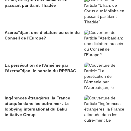
passant par Saint Thadée
Azerbaïdjan: une dictature au sein du
Conseil de l'Europe?
La persécution de l'Arménie par
l'Azerbaïdjan, le parrain du RPPRAC
Ingérences étrangères, la France
attaquée dans les outre-mer : Le
lobbying international du Baku
initiative Group