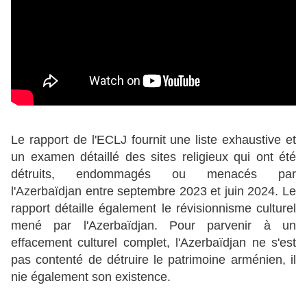
Le rapport de l'ECLJ fournit une liste exhaustive et
un examen détaillé des sites religieux qui ont été
détruits, endommagés ou menacés par
l'Azerbaïdjan entre septembre 2023 et juin 2024. Le
rapport détaille également le révisionnisme culturel
mené par l'Azerbaïdjan. Pour parvenir à un
effacement culturel complet, l'Azerbaïdjan ne s'est
pas contenté de détruire le patrimoine arménien, il
nie également son existence.