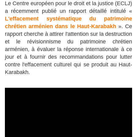
Le Centre européen pour le droit et la justice (ECLJ)
a récemment publié un rapport détaillé intitulé «
L'effacement systématique du patrimoine
chrétien arménien dans le Haut-Karabakh
». Ce
rapport cherche à attirer l'attention sur la destruction
et le révisionnisme du patrimoine chrétien
arménien, à évaluer la réponse internationale à ce
jour et à fournir des recommandations pour lutter
contre l'effacement culturel qui se produit au Haut-
Karabakh.