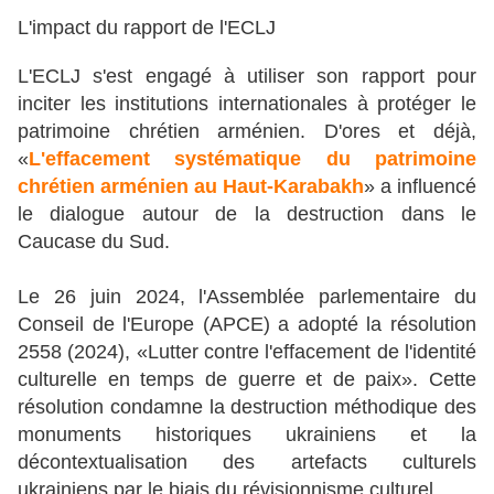
L'impact du rapport de l'ECLJ
L'ECLJ s'est engagé à utiliser son rapport pour
inciter les institutions internationales à protéger le
patrimoine chrétien arménien. D'ores et déjà,
«
L'effacement systématique du patrimoine
chrétien arménien au Haut-Karabakh
» a influencé
le dialogue autour de la destruction dans le
Caucase du Sud.
Le 26 juin 2024, l'Assemblée parlementaire du
Conseil de l'Europe (APCE) a adopté la résolution
2558 (2024), «Lutter contre l'effacement de l'identité
culturelle en temps de guerre et de paix». Cette
résolution condamne la destruction méthodique des
monuments historiques ukrainiens et la
décontextualisation des artefacts culturels
ukrainiens par le biais du révisionnisme culturel.