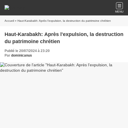
MENU
Accueil
» Haut-Karabakh: Après l'expulsion, la destruction du patrimoine chrétien
Haut-Karabakh: Après l'expulsion, la destruction
du patrimoine chrétien
Publié le 20/07/2024 à 23:20
Par
dominicanus