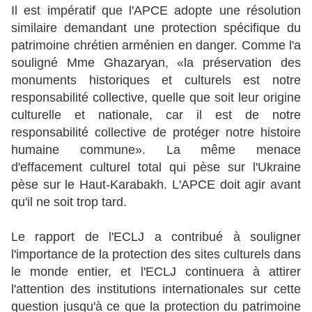
Il est impératif que l'APCE adopte une résolution
similaire demandant une protection spécifique du
patrimoine chrétien arménien en danger. Comme l'a
souligné Mme Ghazaryan, «la préservation des
monuments historiques et culturels est notre
responsabilité collective, quelle que soit leur origine
culturelle et nationale, car il est de notre
responsabilité collective de protéger notre histoire
humaine commune». La même menace
d'effacement culturel total qui pèse sur l'Ukraine
pèse sur le Haut-Karabakh. L'APCE doit agir avant
qu'il ne soit trop tard.
Le rapport de l'ECLJ a contribué à souligner
l'importance de la protection des sites culturels dans
le monde entier, et l'ECLJ continuera à attirer
l'attention des institutions internationales sur cette
question jusqu'à ce que la protection du patrimoine