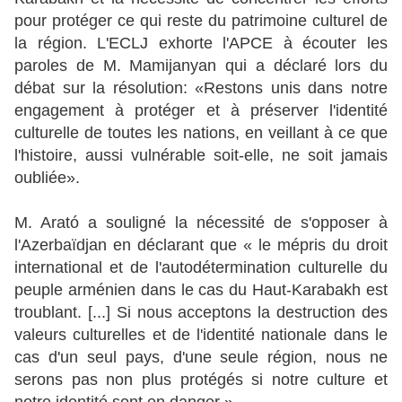
pour protéger ce qui reste du patrimoine culturel de
la région. L'ECLJ exhorte l'APCE à écouter les
paroles de M. Mamijanyan qui a déclaré lors du
débat sur la résolution: «Restons unis dans notre
engagement à protéger et à préserver l'identité
culturelle de toutes les nations, en veillant à ce que
l'histoire, aussi vulnérable soit-elle, ne soit jamais
oubliée».
M. Arató a souligné la nécessité de s'opposer à
l'Azerbaïdjan en déclarant que « le mépris du droit
international et de l'autodétermination culturelle du
peuple arménien dans le cas du Haut-Karabakh est
troublant. [...] Si nous acceptons la destruction des
valeurs culturelles et de l'identité nationale dans le
cas d'un seul pays, d'une seule région, nous ne
serons pas non plus protégés si notre culture et