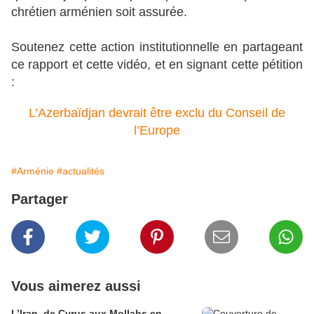
chrétien arménien soit assurée.
Soutenez cette action institutionnelle en partageant
ce rapport et cette vidéo, et en signant cette pétition
:
L’Azerbaïdjan devrait être exclu du Conseil de
l’Europe
#Arménie
#actualités
Partager
Vous aimerez aussi
L’Iran, de Cyrus aux Mollahs en