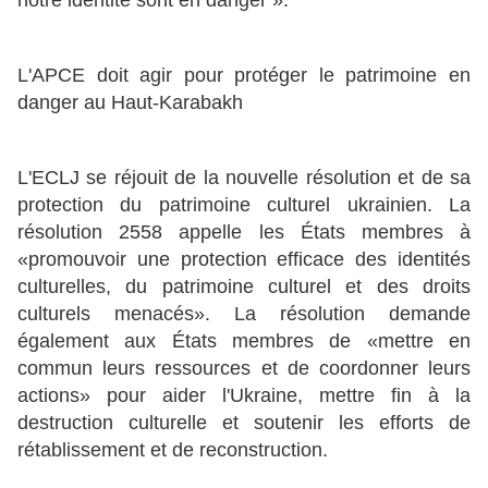
notre identité sont en danger ».
L'APCE doit agir pour protéger le patrimoine en
danger au Haut-Karabakh
L'ECLJ se réjouit de la nouvelle résolution et de sa
protection du patrimoine culturel ukrainien. La
résolution 2558 appelle les États membres à
«promouvoir une protection efficace des identités
culturelles, du patrimoine culturel et des droits
culturels menacés». La résolution demande
également aux États membres de «mettre en
commun leurs ressources et de coordonner leurs
actions» pour aider l'Ukraine, mettre fin à la
destruction culturelle et soutenir les efforts de
rétablissement et de reconstruction.