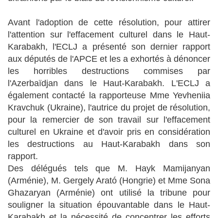
Avant l'adoption de cette résolution, pour attirer
l'attention sur l'effacement culturel dans le Haut-
Karabakh, l'ECLJ a présenté son dernier rapport
aux députés de l'APCE et les a exhortés à dénoncer
les horribles destructions commises par
l'Azerbaïdjan dans le Haut-Karabakh. L'ECLJ a
également contacté la rapporteuse Mme Yevheniia
Kravchuk (Ukraine), l'autrice du projet de résolution,
pour la remercier de son travail sur l'effacement
culturel en Ukraine et d'avoir pris en considération
les destructions au Haut-Karabakh dans son
rapport.
Des délégués tels que M. Hayk Mamijanyan
(Arménie), M. Gergely Arató (Hongrie) et Mme Sona
Ghazaryan (Arménie) ont utilisé la tribune pour
souligner la situation épouvantable dans le Haut-
Karabakh et la nécessité de concentrer les efforts