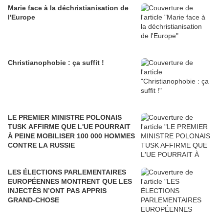
Marie face à la déchristianisation de
l'Europe
Christianophobie : ça suffit !
LE PREMIER MINISTRE POLONAIS
TUSK AFFIRME QUE L'UE POURRAIT
À PEINE MOBILISER 100 000 HOMMES
CONTRE LA RUSSIE
LES ÉLECTIONS PARLEMENTAIRES
EUROPÉENNES MONTRENT QUE LES
INJECTÉS N’ONT PAS APPRIS
GRAND-CHOSE