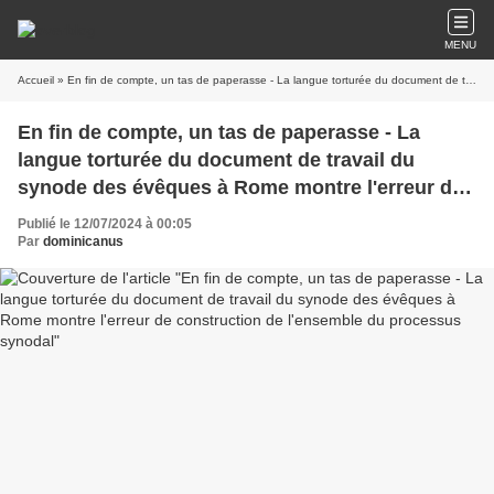
MENU
Accueil
» En fin de compte, un tas de paperasse - La langue torturée du document de travail du synode des évêques à Rome montre l'erreur de construction de l'ensemble du processus synodal
En fin de compte, un tas de paperasse - La
langue torturée du document de travail du
synode des évêques à Rome montre l'erreur de
construction de l'ensemble du processus
Publié le 12/07/2024 à 00:05
synodal
Par
dominicanus