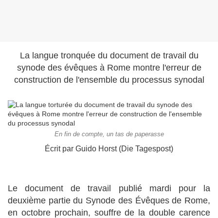
La langue tronquée du document de travail du
synode des évêques à Rome montre l'erreur de
construction de l'ensemble du processus synodal
En fin de compte, un tas de paperasse
Écrit par Guido Horst (Die Tagespost)
Le document de travail publié mardi pour la
deuxième partie du Synode des Évêques de Rome,
en octobre prochain, souffre de la double carence