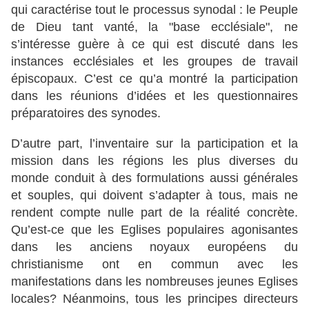
qui caractérise tout le processus synodal : le Peuple
de Dieu tant vanté, la "base ecclésiale", ne
s’intéresse guère à ce qui est discuté dans les
instances ecclésiales et les groupes de travail
épiscopaux. C’est ce qu’a montré la participation
dans les réunions d’idées et les questionnaires
préparatoires des synodes.
D’autre part, l’inventaire sur la participation et la
mission dans les régions les plus diverses du
monde conduit à des formulations aussi générales
et souples, qui doivent s’adapter à tous, mais ne
rendent compte nulle part de la réalité concrète.
Qu’est-ce que les Eglises populaires agonisantes
dans les anciens noyaux européens du
christianisme ont en commun avec les
manifestations dans les nombreuses jeunes Eglises
locales? Néanmoins, tous les principes directeurs