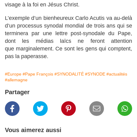
visage à la foi en Jésus Christ.
L’exemple d’un bienheureux Carlo Acutis va au-delà
d’un processus synodal mondial de trois ans qui se
terminera par une lettre post-synodale du Pape,
dont les médias laïcs ne feront attention
que marginalement. Ce sont les gens qui comptent,
pas la paperasse.
#Europe
#Pape François
#SYNODALITÉ
#SYNODE
#actualités
#allemagne
Partager
Vous aimerez aussi