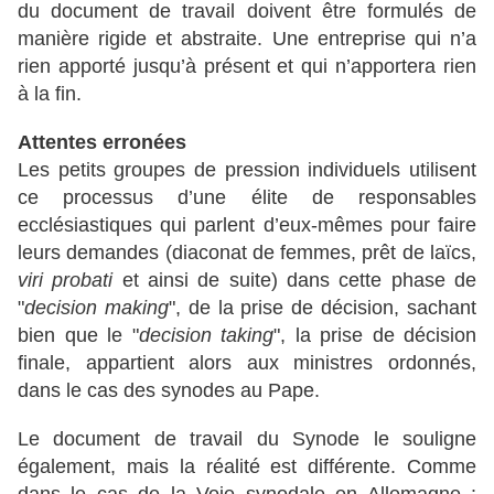
du document de travail doivent être formulés de
manière rigide et abstraite. Une entreprise qui n’a
rien apporté jusqu’à présent et qui n’apportera rien
à la fin.
Attentes erronées
Les petits groupes de pression individuels utilisent
ce processus d’une élite de responsables
ecclésiastiques qui parlent d’eux-mêmes pour faire
leurs demandes (diaconat de femmes, prêt de laïcs,
viri probati
et ainsi de suite) dans cette phase de
"
decision making
", de la prise de décision, sachant
bien que le "
decision taking
", la prise de décision
finale, appartient alors aux ministres ordonnés,
dans le cas des synodes au Pape.
Le document de travail du Synode le souligne
également, mais la réalité est différente. Comme