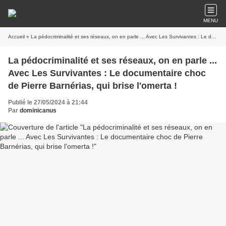
MENU
Accueil
» La pédocriminalité et ses réseaux, on en parle ... Avec Les Survivantes : Le documentaire choc de Pierre Barnérias, qui brise l'omerta !
La pédocriminalité et ses réseaux, on en parle ...
Avec Les Survivantes : Le documentaire choc
de Pierre Barnérias, qui brise l'omerta !
Publié le 27/05/2024 à 21:44
Par
dominicanus