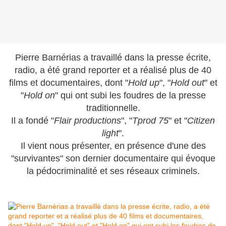
Pierre Barnérias a travaillé dans la presse écrite,
radio, a été grand reporter et a réalisé plus de 40
films et documentaires, dont "
Hold up
", "
Hold out
" et
"
Hold on
" qui ont subi les foudres de la presse
traditionnelle.
Il a fondé "
Flair productions
", "
Tprod 75
" et "
Citizen
light
".
Il vient nous présenter, en présence d'une des
"survivantes" son dernier documentaire qui évoque
la pédocriminalité et ses réseaux criminels.