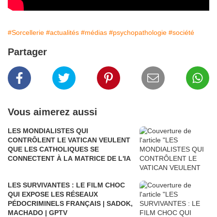
#Sorcellerie
#actualités
#médias
#psychopathologie
#société
Partager
Vous aimerez aussi
LES MONDIALISTES QUI
CONTRÔLENT LE VATICAN VEULENT
QUE LES CATHOLIQUES SE
CONNECTENT À LA MATRICE DE L'IA
LES SURVIVANTES : LE FILM CHOC
QUI EXPOSE LES RÉSEAUX
PÉDOCRIMINELS FRANÇAIS | SADOK,
MACHADO | GPTV