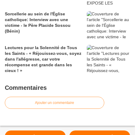
Sorcellerie au sein de l'Église
catholique: Interview avec une
victime - le Père Placide Sossou
(Bénin)
Lectures pour la Solennité de Tous
les Saints - « Réjouissez-vous, soyez
dans l'allégresse, car votre
récompense est grande dans les
cieux ! »
Commentaires
Ajouter un commentaire