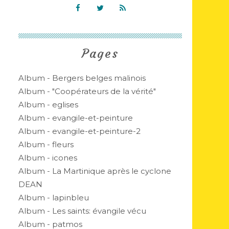
Pages
Album - Bergers belges malinois
Album - "Coopérateurs de la vérité"
Album - eglises
Album - evangile-et-peinture
Album - evangile-et-peinture-2
Album - fleurs
Album - icones
Album - La Martinique après le cyclone
DEAN
Album - lapinbleu
Album - Les saints: évangile vécu
Album - patmos