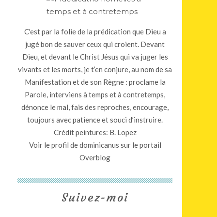
C'est par la folie de la prédication que Dieu a
jugé bon de sauver ceux qui croient. Devant
Dieu, et devant le Christ Jésus qui va juger les
vivants et les morts, je t’en conjure, au nom de sa
Manifestation et de son Règne : proclame la
Parole, interviens à temps et à contretemps,
dénonce le mal, fais des reproches, encourage,
toujours avec patience et souci d’instruire.
Crédit peintures: B. Lopez
Voir le profil de
dominicanus
sur le portail
Overblog
Suivez-moi