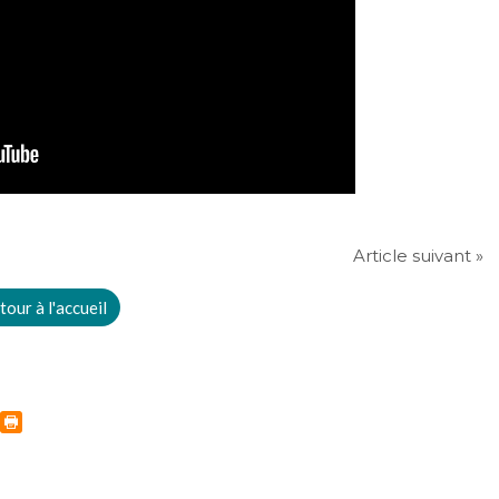
Article suivant »
tour à l'accueil