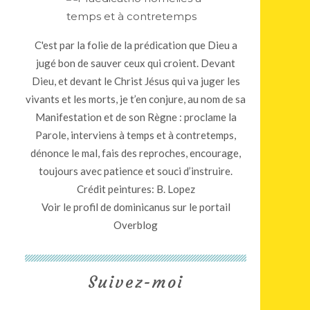
C'est par la folie de la prédication que Dieu a
jugé bon de sauver ceux qui croient. Devant
Dieu, et devant le Christ Jésus qui va juger les
vivants et les morts, je t’en conjure, au nom de sa
Manifestation et de son Règne : proclame la
Parole, interviens à temps et à contretemps,
dénonce le mal, fais des reproches, encourage,
toujours avec patience et souci d’instruire.
Crédit peintures: B. Lopez
Voir le profil de
dominicanus
sur le portail
Overblog
Suivez-moi