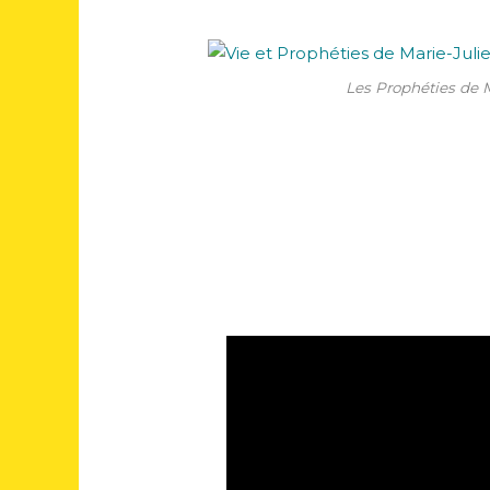
Les Prophéties de 