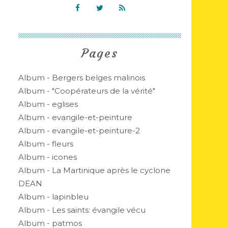
Pages
Album - Bergers belges malinois
Album - "Coopérateurs de la vérité"
Album - eglises
Album - evangile-et-peinture
Album - evangile-et-peinture-2
Album - fleurs
Album - icones
Album - La Martinique après le cyclone
DEAN
Album - lapinbleu
Album - Les saints: évangile vécu
Album - patmos