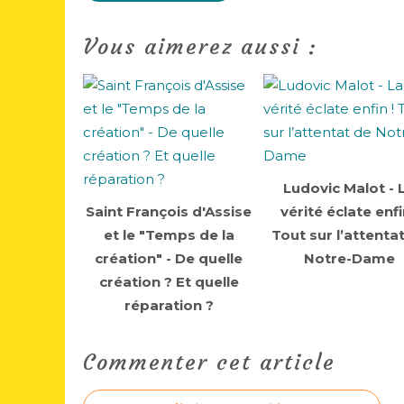
Vous aimerez aussi :
Ludovic Malot - 
Saint François d'Assise
vérité éclate enfi
et le "Temps de la
Tout sur l’attenta
création" - De quelle
Notre-Dame
création ? Et quelle
réparation ?
Commenter cet article