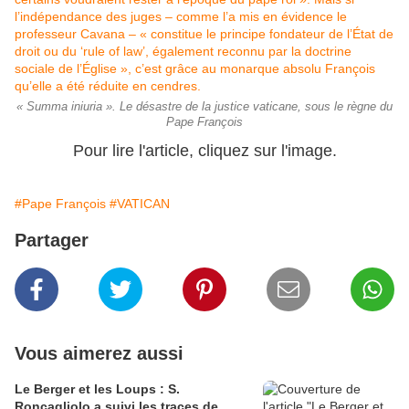
« Summa iniuria ». Le désastre de la justice vaticane, sous le règne du
Pape François
Pour lire l'article, cliquez sur l'image.
#Pape François
#VATICAN
Partager
Vous aimerez aussi
Le Berger et les Loups : S.
Roncagliolo a suivi les traces de