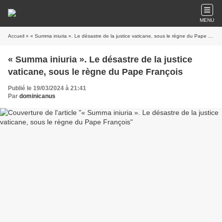
MENU
Accueil
» « Summa iniuria ». Le désastre de la justice vaticane, sous le règne du Pape François
« Summa iniuria ». Le désastre de la justice
vaticane, sous le règne du Pape François
Publié le 19/03/2024 à 21:41
Par
dominicanus