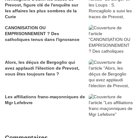
Prevost, figure clé de l'enquête sur
les affaires les plus sombres de la
Curie
CANONISATION OU
EMPRISONNEMENT ? Des
catholiques tenus dans l'ignorance
Alors, les déçus de Bergoglio qui
avez applaudi l'élection de Prevost,
vous êtes toujours fans ?
Les affiliations franc-maçonniques de
Mgr Lefebvre
Commentaires