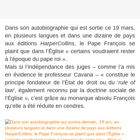
Dans son autobiographie qui est sortie ce 19 mars,
en plusieurs langues et dans une dizaine de pays
aux éditions
HarperCollins
, le Pape François se
plaint que dans l’Église « certains voudraient rester
à l’époque du pape roi ».
Mais si l’indépendance des juges – comme l’a mis
en évidence le professeur Cavana – « constitue le
principe fondateur de l’État de droit ou du ‘
rule of
law
’, également reconnu par la doctrine sociale de
l’Église », c’est grâce au monarque absolu François
qu’elle a été réduite en cendres.