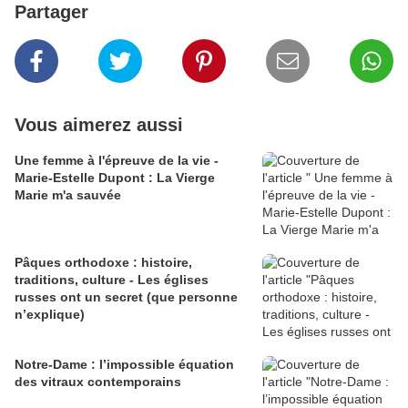
Partager
Vous aimerez aussi
Une femme à l'épreuve de la vie -
Marie-Estelle Dupont : La Vierge
Marie m'a sauvée
Pâques orthodoxe : histoire,
traditions, culture - Les églises
russes ont un secret (que personne
n’explique)
Notre-Dame : l’impossible équation
des vitraux contemporains