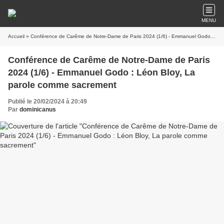
MENU
Accueil
» Conférence de Carême de Notre-Dame de Paris 2024 (1/6) - Emmanuel Godo : Léon Bloy, La parole comme sacrement
Conférence de Carême de Notre-Dame de Paris
2024 (1/6) - Emmanuel Godo : Léon Bloy, La
parole comme sacrement
Publié le 20/02/2024 à 20:49
Par
dominicanus