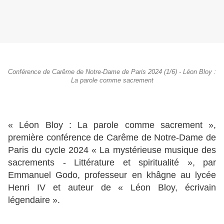
Conférence de Carême de Notre-Dame de Paris 2024 (1/6) - Léon Bloy :
La parole comme sacrement
« Léon Bloy : La parole comme sacrement »,
première conférence de Carême de Notre-Dame de
Paris du cycle 2024 « La mystérieuse musique des
sacrements - Littérature et spiritualité », par
Emmanuel Godo, professeur en khâgne au lycée
Henri IV et auteur de « Léon Bloy, écrivain
légendaire ».