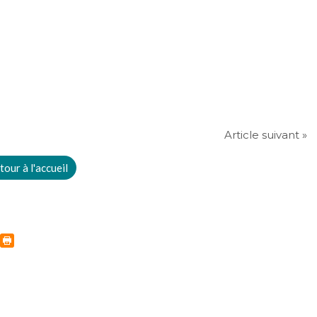
Article suivant »
tour à l'accueil