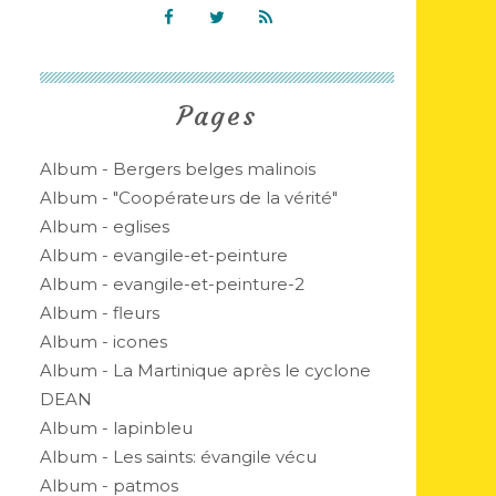
Pages
Album - Bergers belges malinois
Album - "Coopérateurs de la vérité"
Album - eglises
Album - evangile-et-peinture
Album - evangile-et-peinture-2
Album - fleurs
Album - icones
Album - La Martinique après le cyclone
DEAN
Album - lapinbleu
Album - Les saints: évangile vécu
Album - patmos