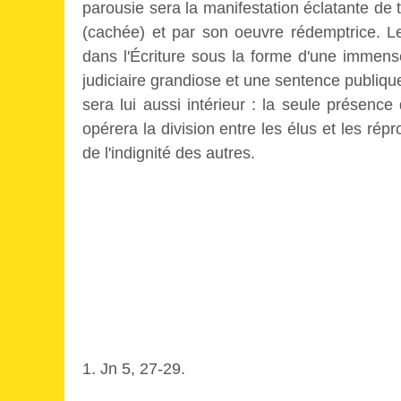
parousie sera la manifestation éclatante de
(cachée) et par son oeuvre rédemptrice. Le
dans l'Écriture sous la forme d'une immens
judiciaire grandiose et une sentence publique
sera lui aussi intérieur : la seule présenc
opérera la division entre les élus et les rép
de l'indignité des autres.
1. Jn 5, 27-29.