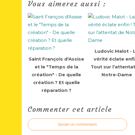
Vous aimerez aussi :
Ludovic Malot - 
Saint François d'Assise
vérité éclate enfi
et le "Temps de la
Tout sur l’attenta
création" - De quelle
Notre-Dame
création ? Et quelle
réparation ?
Commenter cet article
Ajouter un commentaire