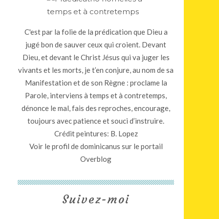
C'est par la folie de la prédication que Dieu a
jugé bon de sauver ceux qui croient. Devant
Dieu, et devant le Christ Jésus qui va juger les
vivants et les morts, je t’en conjure, au nom de sa
Manifestation et de son Règne : proclame la
Parole, interviens à temps et à contretemps,
dénonce le mal, fais des reproches, encourage,
toujours avec patience et souci d’instruire.
Crédit peintures: B. Lopez
Voir le profil de
dominicanus
sur le portail
Overblog
Suivez-moi