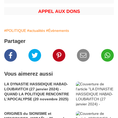
APPEL AUX DONS
#POLITIQUE
#actualités
#Évènements
Partager
Vous aimerez aussi
LA DYNASTIE HASSIDIQUE HABAD-
LOUBAVITCH (27 janvier 2024) -
QUAND LA POLITIQUE RENCONTRE
L'APOCALYPSE (20 novembre 2025)
ORIGINES du SIONISME et