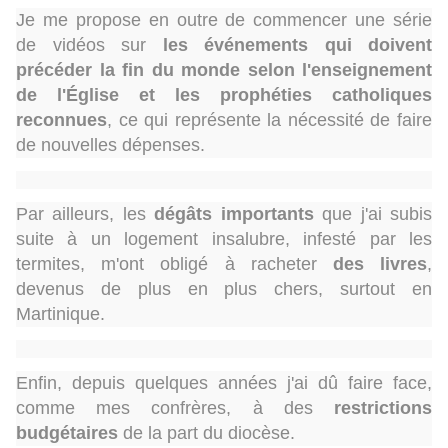
Je me propose en outre de commencer une série
de vidéos sur
les événements qui doivent
précéder la fin du monde selon l'enseignement
de l'Église et les prophéties catholiques
reconnues
, ce qui représente la nécessité de faire
de nouvelles dépenses.
Par ailleurs, les
dégâts importants
que j'ai subis
suite à un logement insalubre, infesté par les
termites, m'ont obligé à racheter
des livres
,
devenus de plus en plus chers, surtout en
Martinique.
Enfin, depuis quelques années j'ai dû faire face,
comme mes confrères, à des
restrictions
budgétaires
de la part du diocèse.