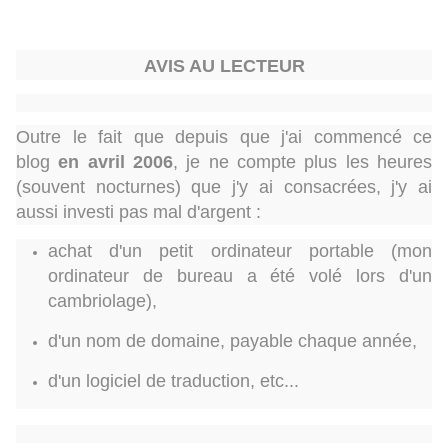
AVIS AU LECTEUR
Outre le fait que depuis que j'ai commencé ce
blog
en avril 2006
, je ne compte plus les heures
(souvent nocturnes) que j'y ai consacrées, j'
y ai
aussi investi pas mal d'argent :
achat d'un petit ordinateur portable (mon
ordinateur de bureau a été volé lors d'un
cambriolage),
d'un nom de domaine, payable chaque année,
d'un logiciel de traduction, etc...