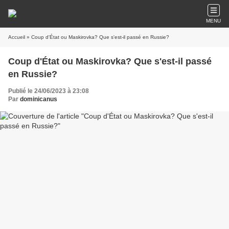
MENU
Accueil
» Coup d'État ou Maskirovka? Que s'est-il passé en Russie?
Coup d'État ou Maskirovka? Que s'est-il passé
en Russie?
Publié le 24/06/2023 à 23:08
Par
dominicanus