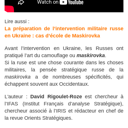
Lire aussi :
La préparation de l’intervention militaire russe
en Ukraine : cas d’école de Maskirovka
Avant l’intervention en Ukraine, les Russes ont
pratiqué l’art du camouflage ou
maskirovka
.
Si la ruse est une chose courante dans les choses
militaires, la pensée stratégique russe de la
maskirovka
a de nombreuses spécificités, qui
échappent souvent aux Occidentaux.
L'auteur :
David Rigoulet-Roze
est chercheur à
l’IFAS (Institut Français d’analyse Stratégique),
chercheur associé à l’IRIS et rédacteur en chef de
la revue Orients Stratégiques.