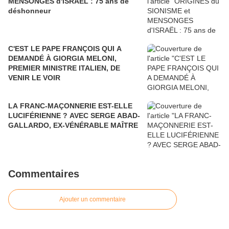
MENSONGES d'ISRAËL : 75 ans de
déshonneur
C'EST LE PAPE FRANÇOIS QUI A
DEMANDÉ À GIORGIA MELONI,
PREMIER MINISTRE ITALIEN, DE
VENIR LE VOIR
LA FRANC-MAÇONNERIE EST-ELLE
LUCIFÉRIENNE ? AVEC SERGE ABAD-
GALLARDO, EX-VÉNÉRABLE MAÎTRE
Commentaires
Ajouter un commentaire