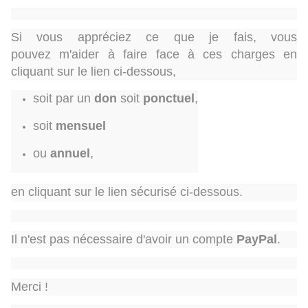
Si vous appréciez ce que je fais, vous
pouvez m'aider à faire face à ces charges en
cliquant sur le lien ci-dessous,
soit par un
don
soit
ponctuel
,
soit
mensuel
ou
annuel
,
en cliquant sur le lien sécurisé ci-dessous.
Il n'est pas nécessaire d'avoir un compte
PayPal
.
Merci !