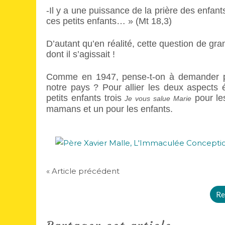
-Il y a une puissance de la prière des enfa
ces petits enfants… » (Mt 18,3)
D’autant qu’en réalité, cette question de gra
dont il s’agissait !
Comme en 1947, pense-t-on à demander plus
notre pays ? Pour allier les deux aspects
petits enfants trois
pour les
Je vous salue Marie
mamans et un pour les enfants.
« Article précédent
Re