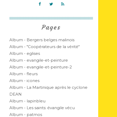
Pages
Album - Bergers belges malinois
Album - "Coopérateurs de la vérité"
Album - eglises
Album - evangile-et-peinture
Album - evangile-et-peinture-2
Album - fleurs
Album - icones
Album - La Martinique après le cyclone
DEAN
Album - lapinbleu
Album - Les saints: évangile vécu
Album - patmos