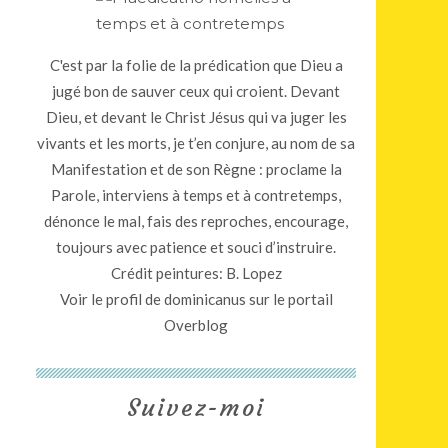
C'est par la folie de la prédication que Dieu a
jugé bon de sauver ceux qui croient. Devant
Dieu, et devant le Christ Jésus qui va juger les
vivants et les morts, je t’en conjure, au nom de sa
Manifestation et de son Règne : proclame la
Parole, interviens à temps et à contretemps,
dénonce le mal, fais des reproches, encourage,
toujours avec patience et souci d’instruire.
Crédit peintures: B. Lopez
Voir le profil de
dominicanus
sur le portail
Overblog
Suivez-moi